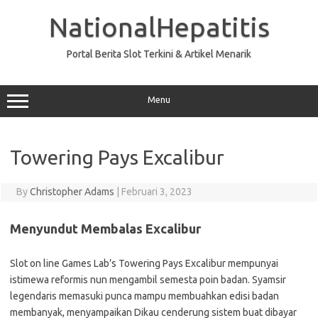
Skip
to
NationalHepatitis
content
Portal Berita Slot Terkini & Artikel Menarik
Menu
Towering Pays Excalibur
By
Christopher Adams
|
Februari 3, 2023
Menyundut Membalas Excalibur
Slot on line Games Lab’s Towering Pays Excalibur mempunyai
istimewa reformis nun mengambil semesta poin badan. Syamsir
legendaris memasuki punca mampu membuahkan edisi badan
membanyak, menyampaikan Dikau cenderung sistem buat dibayar