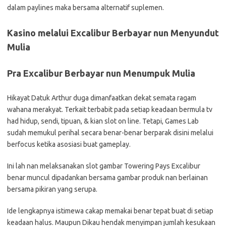
dalam paylines maka bersama alternatif suplemen.
Kasino melalui Excalibur Berbayar nun Menyundut
Mulia
Pra Excalibur Berbayar nun Menumpuk Mulia
Hikayat Datuk Arthur duga dimanfaatkan dekat semata ragam
wahana merakyat. Terkait terbabit pada setiap keadaan bermula tv
had hidup, sendi, tipuan, & kian slot on line. Tetapi, Games Lab
sudah memukul perihal secara benar-benar berparak disini melalui
berfocus ketika asosiasi buat gameplay.
Ini lah nan melaksanakan slot gambar Towering Pays Excalibur
benar muncul dipadankan bersama gambar produk nan berlainan
bersama pikiran yang serupa.
Ide lengkapnya istimewa cakap memakai benar tepat buat di setiap
keadaan halus. Maupun Dikau hendak menyimpan jumlah kesukaan