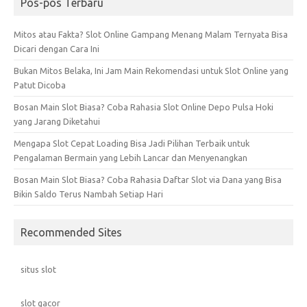
Pos-pos Terbaru
Mitos atau Fakta? Slot Online Gampang Menang Malam Ternyata Bisa
Dicari dengan Cara Ini
Bukan Mitos Belaka, Ini Jam Main Rekomendasi untuk Slot Online yang
Patut Dicoba
Bosan Main Slot Biasa? Coba Rahasia Slot Online Depo Pulsa Hoki
yang Jarang Diketahui
Mengapa Slot Cepat Loading Bisa Jadi Pilihan Terbaik untuk
Pengalaman Bermain yang Lebih Lancar dan Menyenangkan
Bosan Main Slot Biasa? Coba Rahasia Daftar Slot via Dana yang Bisa
Bikin Saldo Terus Nambah Setiap Hari
Recommended Sites
situs slot
slot gacor