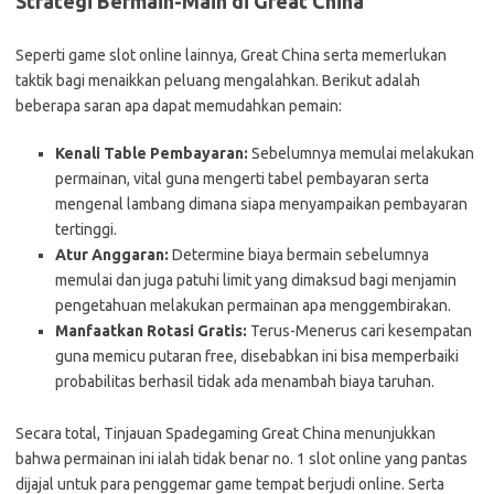
Strategi Bermain-Main di Great China
Seperti game slot online lainnya, Great China serta memerlukan
taktik bagi menaikkan peluang mengalahkan. Berikut adalah
beberapa saran apa dapat memudahkan pemain:
Kenali Table Pembayaran:
Sebelumnya memulai melakukan
permainan, vital guna mengerti tabel pembayaran serta
mengenal lambang dimana siapa menyampaikan pembayaran
tertinggi.
Atur Anggaran:
Determine biaya bermain sebelumnya
memulai dan juga patuhi limit yang dimaksud bagi menjamin
pengetahuan melakukan permainan apa menggembirakan.
Manfaatkan Rotasi Gratis:
Terus-Menerus cari kesempatan
guna memicu putaran free, disebabkan ini bisa memperbaiki
probabilitas berhasil tidak ada menambah biaya taruhan.
Secara total, Tinjauan Spadegaming Great China menunjukkan
bahwa permainan ini ialah tidak benar no. 1 slot online yang pantas
dijajal untuk para penggemar game tempat berjudi online. Serta