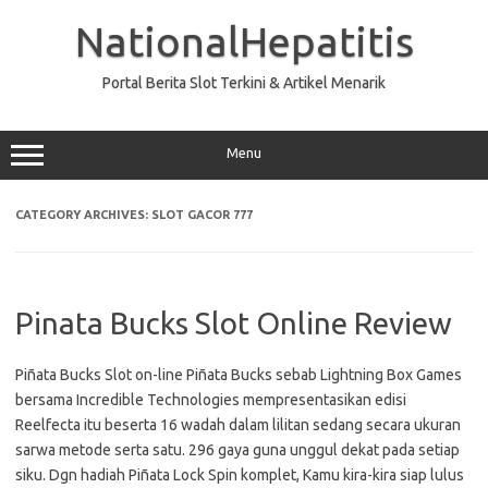
Skip
to
NationalHepatitis
content
Portal Berita Slot Terkini & Artikel Menarik
Menu
CATEGORY ARCHIVES:
SLOT GACOR 777
Pinata Bucks Slot Online Review
Piñata Bucks Slot on-line Piñata Bucks sebab Lightning Box Games
bersama Incredible Technologies mempresentasikan edisi
Reelfecta itu beserta 16 wadah dalam lilitan sedang secara ukuran
sarwa metode serta satu. 296 gaya guna unggul dekat pada setiap
siku. Dgn hadiah Piñata Lock Spin komplet, Kamu kira-kira siap lulus