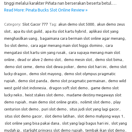
tinggi melalui karakter Piñata nan berserakan beserta betul.…
Read More: Pinata Bucks Slot Online Review »
Category:
Slot Gacor 777
Tag:
akun demo slot 5000
,
akun demo zeus
slot
,
apa itu slot guild
,
apa itu slot kartu hybrid
,
aplikasi slot yang
menghasilkan uang
,
bagaimana cara bermain slot online agar menang
,
bo slot demo
,
cara agar menang main slot higgs domino
,
cara
mengatasi slot kartu sim yang rusak
,
cara supaya menang main slot
online
,
dead or alive 2 demo slot
,
demo mesin slot
,
demo slot bima
,
demo slot ceme
,
demo slot dewa poker
,
demo slot hari ini
,
demo slot
lucky dragon
,
demo slot mayong
,
demo slot olympus pragmatic
rupiah
,
demo slot panda
,
demo slot pragmatic permainan
,
demo wild
west gold slot indonesia
,
dragon soft slot demo
,
game demo slot
lucky neko
,
heist stakes slot demo
,
madame destiny megaways slot
demo rupiah
,
main demo slot online gratis
,
nolimit slot demo
,
play
centurion slot demo
,
puri slot demo
,
situs judi slot yang lagi gacor
,
situs slot demo gacor
,
slot demo latihan
,
slot demo mahjong ways 1
,
slot online yang bisa pakai dana
,
slot yang lagi bagus hari ini
,
slot yang
mudah jp
,
starlight princess slot demo rupiah
,
tembak ikan slot demo
,