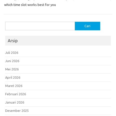
which time slot works best for you
Cari
untuk:
Arsip
Juli 2026
Juni 2026
Mei 2026
April 2026
Maret 2026
Februari 2026
Januari 2026
Desember 2025