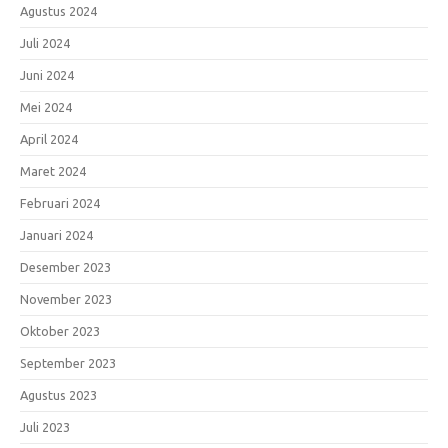
Agustus 2024
Juli 2024
Juni 2024
Mei 2024
April 2024
Maret 2024
Februari 2024
Januari 2024
Desember 2023
November 2023
Oktober 2023
September 2023
Agustus 2023
Juli 2023