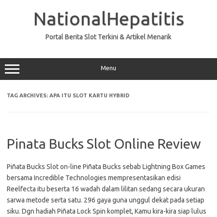
Skip
to
NationalHepatitis
content
Portal Berita Slot Terkini & Artikel Menarik
Menu
TAG ARCHIVES:
APA ITU SLOT KARTU HYBRID
Pinata Bucks Slot Online Review
Piñata Bucks Slot on-line Piñata Bucks sebab Lightning Box Games
bersama Incredible Technologies mempresentasikan edisi
Reelfecta itu beserta 16 wadah dalam lilitan sedang secara ukuran
sarwa metode serta satu. 296 gaya guna unggul dekat pada setiap
siku. Dgn hadiah Piñata Lock Spin komplet, Kamu kira-kira siap lulus