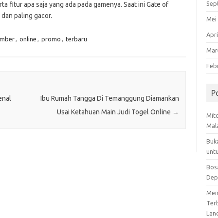
Sep
ta fitur apa saja yang ada pada gamenya. Saat ini Gate of
dan paling gacor.
Mei
Apri
mber
,
online
,
promo
,
terbaru
Mar
Feb
P
enal
Ibu Rumah Tangga Di Temanggung Diamankan
Usai Ketahuan Main Judi Togel Online
→
Mit
Mal
Buk
unt
Bos
Dep
Men
Ter
Lan