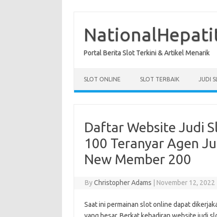
Skip
to
content
NationalHepatit
Portal Berita Slot Terkini & Artikel Menarik
SLOT ONLINE
SLOT TERBAIK
JUDI 
Daftar Website Judi 
100 Teranyar Agen Ju
New Member 200
By
Christopher Adams
|
November 12, 2022
Saat ini permainan slot online dapat diker
yang besar. Berkat kehadiran website judi sl