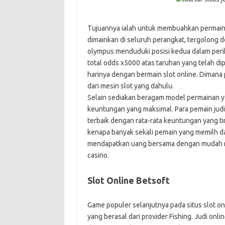
Tujuannya ialah untuk membuahkan permaina
dimainkan di seluruh perangkat, tergolong de
olympus menduduki posisi kedua dalam perih
total odds x5000 atas taruhan yang telah di
harinya dengan bermain slot online. Dimana 
dari mesin slot yang dahulu.
Selain sediakan beragam model permainan y
keuntungan yang maksimal. Para pemain jud
terbaik dengan rata-rata keuntungan yang t
kenapa banyak sekali pemain yang memilh dan
mendapatkan uang bersama dengan mudah mela
casino.
Slot Online Betsoft
Game populer selanjutnya pada situs slot on
yang berasal dari provider Fishing. Judi onl