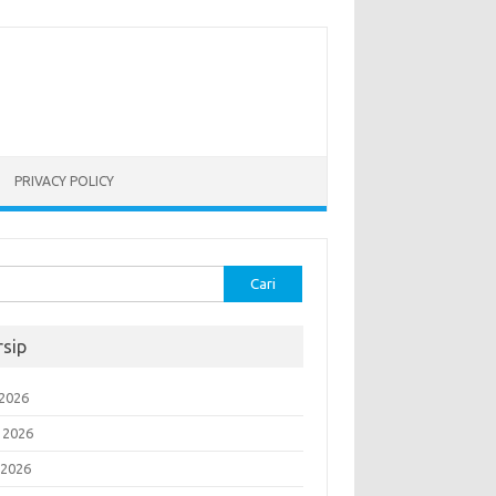
PRIVACY POLICY
k:
rsip
 2026
i 2026
 2026