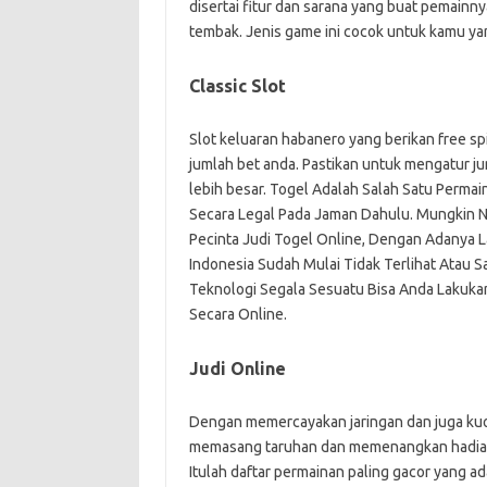
disertai fitur dan sarana yang buat pemainn
tembak. Jenis game ini cocok untuk kamu yan
Classic Slot
Slot keluaran habanero yang berikan free s
jumlah bet anda. Pastikan untuk mengatur 
lebih besar. Togel Adalah Salah Satu Perma
Secara Legal Pada Jaman Dahulu. Mungkin Na
Pecinta Judi Togel Online, Dengan Adanya L
Indonesia Sudah Mulai Tidak Terlihat Atau 
Teknologi Segala Sesuatu Bisa Anda Lakuka
Secara Online.
Judi Online
Dengan memercayakan jaringan dan juga kuo
memasang taruhan dan memenangkan hadiah
Itulah daftar permainan paling gacor yang ada