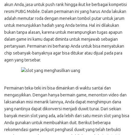
akun Anda, jasa untuk push rank hingga ikut ke berbagai kompetisi
resmi PUBG Mobile. Dalam permainan ini yang harus Anda lakukan
adalah memutar roda dengan menekan tombol putar untuk jarum
untuk menunjukkan hadiah yang Anda terima. Hal ini dilakukan
bukan tanpa alasan, karena untuk merampungkan tugas apapun
dalam game ini kamu dapat diminta untuk menjawab sebagian
pertanyaan. Permainan ini berharap Anda untuk bisa menyatukan
chip sebanyak-banyaknya agar bisa ditukar atau dijual pada para
agen yang tersebar.
Permainan teka-teki ini bisa dimainkan di waktu santai dan
mengasyikkan. Dengan hanya bermain game, menonton video dan
laksanakan misi menarik lainnya, Anda dapat menghimpun dana
yang nantinya dapat dikonversi menjadi duwit tunai. Dari sekian
banyak mesin slot yang ada, ada lebih dari satu mesin slot yang bisa
Anda gunakan untuk membuahkan duit. Berikut beberapa
rekomendasi game jackpot penghasil duwit yang telah terbukti