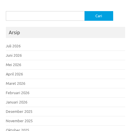
Cari
untuk:
Arsip
Juli 2026
Juni 2026
Mei 2026
April 2026
Maret 2026
Februari 2026
Januari 2026
Desember 2025
November 2025
Oktober 2025