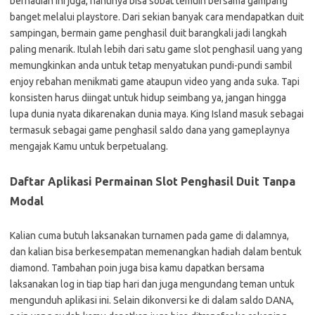
berhadiah ini juga, nantinya bisa sobat temuin bersama gampang
banget melalui playstore. Dari sekian banyak cara mendapatkan duit
sampingan, bermain game penghasil duit barangkali jadi langkah
paling menarik. Itulah lebih dari satu game slot penghasil uang yang
memungkinkan anda untuk tetap menyatukan pundi-pundi sambil
enjoy rebahan menikmati game ataupun video yang anda suka. Tapi
konsisten harus diingat untuk hidup seimbang ya, jangan hingga
lupa dunia nyata dikarenakan dunia maya. King Island masuk sebagai
termasuk sebagai game penghasil saldo dana yang gameplaynya
mengajak Kamu untuk berpetualang.
Daftar Aplikasi Permainan Slot Penghasil Duit Tanpa
Modal
Kalian cuma butuh laksanakan turnamen pada game di dalamnya,
dan kalian bisa berkesempatan memenangkan hadiah dalam bentuk
diamond. Tambahan poin juga bisa kamu dapatkan bersama
laksanakan log in tiap tiap hari dan juga mengundang teman untuk
mengunduh aplikasi ini. Selain dikonversi ke di dalam saldo DANA,