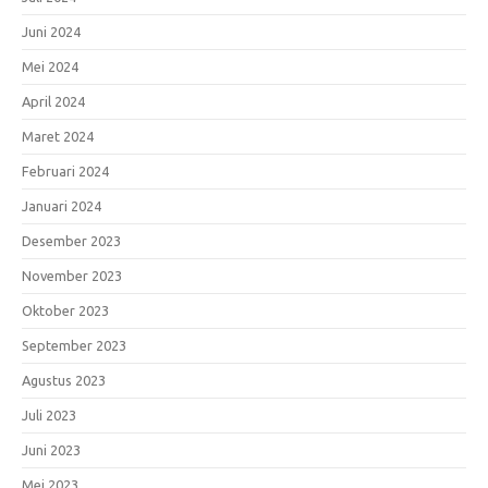
Juni 2024
Mei 2024
April 2024
Maret 2024
Februari 2024
Januari 2024
Desember 2023
November 2023
Oktober 2023
September 2023
Agustus 2023
Juli 2023
Juni 2023
Mei 2023