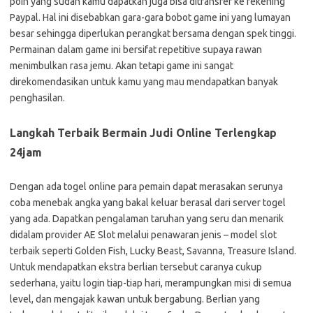
poin yang sudah kamu dapatkan juga bisa ditransfer ke rekening
Paypal. Hal ini disebabkan gara-gara bobot game ini yang lumayan
besar sehingga diperlukan perangkat bersama dengan spek tinggi.
Permainan dalam game ini bersifat repetitive supaya rawan
menimbulkan rasa jemu. Akan tetapi game ini sangat
direkomendasikan untuk kamu yang mau mendapatkan banyak
penghasilan.
Langkah Terbaik Bermain Judi Online Terlengkap
24jam
Dengan ada togel online para pemain dapat merasakan serunya
coba menebak angka yang bakal keluar berasal dari server togel
yang ada. Dapatkan pengalaman taruhan yang seru dan menarik
didalam provider AE Slot melalui penawaran jenis – model slot
terbaik seperti Golden Fish, Lucky Beast, Savanna, Treasure Island.
Untuk mendapatkan ekstra berlian tersebut caranya cukup
sederhana, yaitu login tiap-tiap hari, merampungkan misi di semua
level, dan mengajak kawan untuk bergabung. Berlian yang