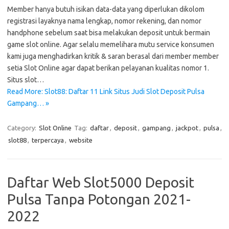
Member hanya butuh isikan data-data yang diperlukan dikolom
registrasi layaknya nama lengkap, nomor rekening, dan nomor
handphone sebelum saat bisa melakukan deposit untuk bermain
game slot online. Agar selalu memelihara mutu service konsumen
kami juga menghadirkan kritik & saran berasal dari member member
setia Slot Online agar dapat berikan pelayanan kualitas nomor 1.
Situs slot…
Read More: Slot88: Daftar 11 Link Situs Judi Slot Deposit Pulsa
Gampang… »
Category:
Slot Online
Tag:
daftar
,
deposit
,
gampang
,
jackpot
,
pulsa
,
slot88
,
terpercaya
,
website
Daftar Web Slot5000 Deposit
Pulsa Tanpa Potongan 2021-
2022