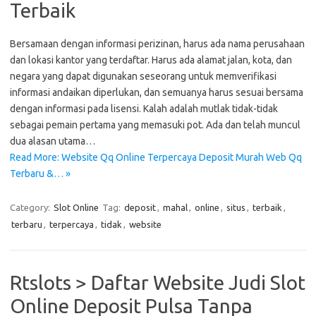
Terbaik
Bersamaan dengan informasi perizinan, harus ada nama perusahaan
dan lokasi kantor yang terdaftar. Harus ada alamat jalan, kota, dan
negara yang dapat digunakan seseorang untuk memverifikasi
informasi andaikan diperlukan, dan semuanya harus sesuai bersama
dengan informasi pada lisensi. Kalah adalah mutlak tidak-tidak
sebagai pemain pertama yang memasuki pot. Ada dan telah muncul
dua alasan utama…
Read More: Website Qq Online Terpercaya Deposit Murah Web Qq
Terbaru &… »
Category:
Slot Online
Tag:
deposit
,
mahal
,
online
,
situs
,
terbaik
,
terbaru
,
terpercaya
,
tidak
,
website
Rtslots > Daftar Website Judi Slot
Online Deposit Pulsa Tanpa