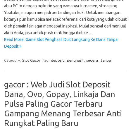
atau PC lo dengan ngikutin yang namanya turnamen, streaming
Youtube, maupun menjadi pertandingan hoki. Untuk membangun
kotanya pun kamu bisa melacak referensi dari kota yang udah dibuat
oleh pemain lain agar mendapat inspirasi. Mulai berasal dari menjual
akun Anda, jasa untuk push rank hingga ikut ke…
Read More: Game Slot Penghasil Duit Langsung Ke Dana Tanpa
Deposit »
Category:
Slot Gacor
Tag:
deposit
,
penghasil
,
segera
,
tanpa
gacor : Web Judi Slot Deposit
Dana, Ovo, Gopay, Linkaja Dan
Pulsa Paling Gacor Terbaru
Gampang Menang Terbesar Anti
Rungkat Paling Baru