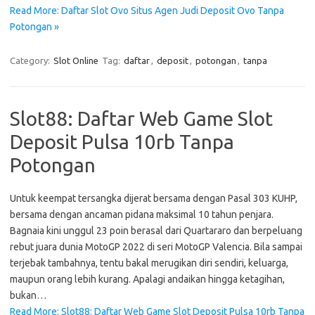
Read More: Daftar Slot Ovo Situs Agen Judi Deposit Ovo Tanpa
Potongan »
Category:
Slot Online
Tag:
daftar
,
deposit
,
potongan
,
tanpa
Slot88: Daftar Web Game Slot
Deposit Pulsa 10rb Tanpa
Potongan
Untuk keempat tersangka dijerat bersama dengan Pasal 303 KUHP,
bersama dengan ancaman pidana maksimal 10 tahun penjara.
Bagnaia kini unggul 23 poin berasal dari Quartararo dan berpeluang
rebut juara dunia MotoGP 2022 di seri MotoGP Valencia. Bila sampai
terjebak tambahnya, tentu bakal merugikan diri sendiri, keluarga,
maupun orang lebih kurang. Apalagi andaikan hingga ketagihan,
bukan…
Read More: Slot88: Daftar Web Game Slot Deposit Pulsa 10rb Tanpa