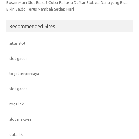
Bosan Main Slot Biasa? Coba Rahasia Daftar Slot via Dana yang Bisa
Bikin Saldo Terus Nambah Setiap Hari
Recommended Sites
situs slot
slot gacor
togel terpercaya
slot gacor
togel hk
slot maxwin
data hk