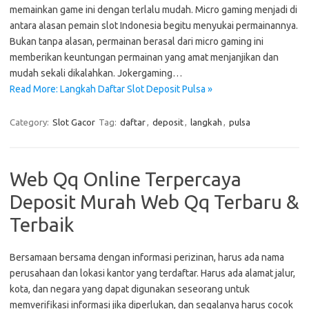
memainkan game ini dengan terlalu mudah. Micro gaming menjadi di
antara alasan pemain slot Indonesia begitu menyukai permainannya.
Bukan tanpa alasan, permainan berasal dari micro gaming ini
memberikan keuntungan permainan yang amat menjanjikan dan
mudah sekali dikalahkan. Jokergaming…
Read More: Langkah Daftar Slot Deposit Pulsa »
Category:
Slot Gacor
Tag:
daftar
,
deposit
,
langkah
,
pulsa
Web Qq Online Terpercaya
Deposit Murah Web Qq Terbaru &
Terbaik
Bersamaan bersama dengan informasi perizinan, harus ada nama
perusahaan dan lokasi kantor yang terdaftar. Harus ada alamat jalur,
kota, dan negara yang dapat digunakan seseorang untuk
memverifikasi informasi jika diperlukan, dan segalanya harus cocok