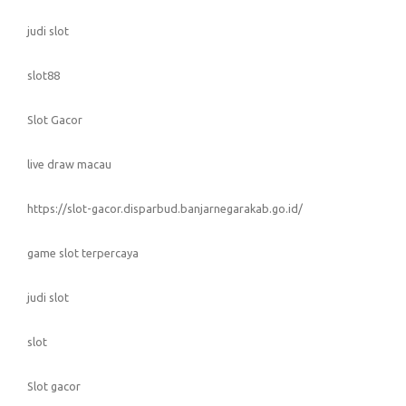
judi slot
slot88
Slot Gacor
live draw macau
https://slot-gacor.disparbud.banjarnegarakab.go.id/
game slot terpercaya
judi slot
slot
Slot gacor