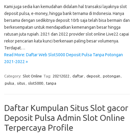
Kami juga sedia kan kemudahan didalam hal transaksi layaknya slot
deposit pulsa, e-money, hingga bank ternama di Indonesia. Hanya
bersama dengan sedikitnya deposit 10rb saja telah bisa bermain dan
berkesempatan untuk mendapatkan kemenangan besar hingga
ratusan juta rupiah. 2021 dan 2022 provider slot online Live22 capai
rekor pencarian kata kunci berkenaan paling besar volumenya.
Terdapat…
Read More: Daftar Web Slot5000 Deposit Pulsa Tanpa Potongan
2021-2022 »
Category:
Slot Online
Tag:
20212022
,
daftar
,
deposit
,
potongan
,
pulsa
,
situs
,
slot5000
,
tanpa
Daftar Kumpulan Situs Slot gacor
Deposit Pulsa Admin Slot Online
Terpercaya Profile