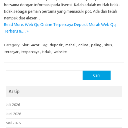
bersama dengan informasi pada lisensi. Kalah adalah mutlak tidak-
tidak sebagai pemain pertama yang memasuki pot. Ada dan telah
nampak dua alasan…
Read More: Web Qq Online Terpercaya Deposit Murah Web Qq
Terbaru &… »
Category:
Slot Gacor
Tag:
deposit
,
mahal
,
online
,
paling
,
situs
,
teranyar
,
terpercaya
,
tidak
,
website
Cari
untuk:
Arsip
Juli 2026
Juni 2026
Mei 2026