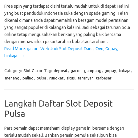
Free spin yang terdapat disini terlalu mudah untuk di dapat, Hal ini
yang buat penduduk Indonesia suka dengan spade gaming. Telah
dikenal dimana anda dapat memainkan beragam model permainan
yang sangat populer di kalangan kala ini. Jadi sebagai taruhan bola
online tetap mengusahakan berikan yang paling baik bersama
dengan menawarkan pasar taruhan bola atau taruhan…
Read More: gacor : Web Judi Slot Deposit Dana, Ovo, Gopay,
Linkaja… »
Category:
Slot Gacor
Tag:
deposit
,
gacor
,
gampang
,
gopay
,
linkaja
,
menang
,
paling
,
pulsa
,
rungkat
,
situs
,
teranyar
,
terbesar
Langkah Daftar Slot Deposit
Pulsa
Para pemain dapat memahami display game ini bersama dengan
terlalu mudah sekali. Bahkan pemain pemula sekalipun bisa