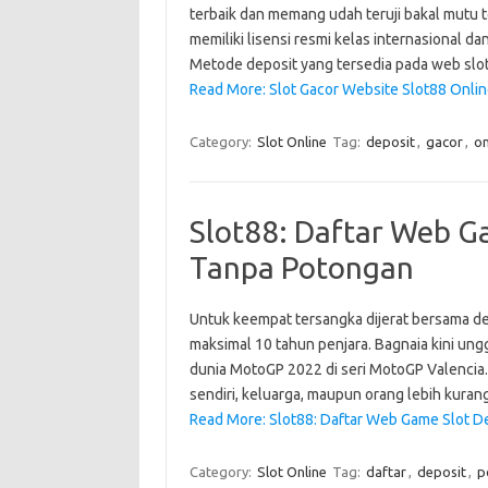
terbaik dan memang udah teruji bakal mutu t
memiliki lisensi resmi kelas internasional 
Metode deposit yang tersedia pada web slot
Read More: Slot Gacor Website Slot88 Onli
Category:
Slot Online
Tag:
deposit
,
gacor
,
on
Slot88: Daftar Web G
Tanpa Potongan
Untuk keempat tersangka dijerat bersama 
maksimal 10 tahun penjara. Bagnaia kini ung
dunia MotoGP 2022 di seri MotoGP Valencia. 
sendiri, keluarga, maupun orang lebih kuran
Read More: Slot88: Daftar Web Game Slot D
Category:
Slot Online
Tag:
daftar
,
deposit
,
p