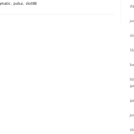
gmatic
,
pulsa
,
slot88
da
ju
sl
Sl
li
ht
ga
ga
ju
sl