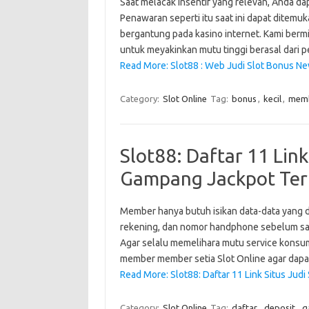
Saat melacak insentif yang relevan, Anda dap
Penawaran seperti itu saat ini dapat ditemu
bergantung pada kasino internet. Kami bermi
untuk meyakinkan mutu tinggi berasal dari 
Read More: Slot88 : Web Judi Slot Bonus
Category:
Slot Online
Tag:
bonus
,
kecil
,
mem
Slot88: Daftar 11 Link
Gampang Jackpot Ter
Member hanya butuh isikan data-data yang d
rekening, dan nomor handphone sebelum saa
Agar selalu memelihara mutu service konsume
member member setia Slot Online agar dapat
Read More: Slot88: Daftar 11 Link Situs Jud
Category:
Slot Online
Tag:
daftar
,
deposit
,
g