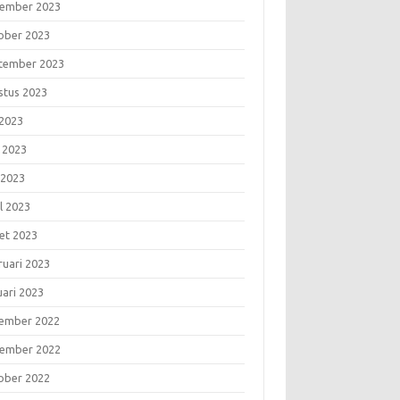
ember 2023
ober 2023
tember 2023
stus 2023
 2023
i 2023
 2023
l 2023
et 2023
ruari 2023
uari 2023
ember 2022
ember 2022
ober 2022