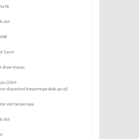
ta hk
di slot
ot88
ot Gacor
ve draw macau
tps://slot-
cor.disparbud.banjarnegarakab.go.id/
me slot terpercaya
di slot
ot