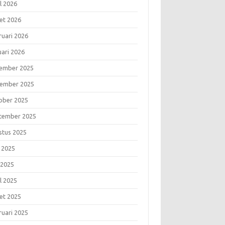
l 2026
et 2026
ruari 2026
uari 2026
ember 2025
ember 2025
ober 2025
tember 2025
stus 2025
i 2025
 2025
l 2025
et 2025
ruari 2025