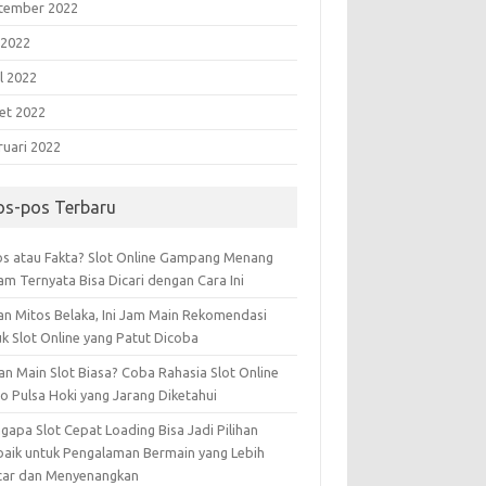
tember 2022
 2022
l 2022
et 2022
ruari 2022
os-pos Terbaru
os atau Fakta? Slot Online Gampang Menang
am Ternyata Bisa Dicari dengan Cara Ini
an Mitos Belaka, Ini Jam Main Rekomendasi
uk Slot Online yang Patut Dicoba
an Main Slot Biasa? Coba Rahasia Slot Online
o Pulsa Hoki yang Jarang Diketahui
gapa Slot Cepat Loading Bisa Jadi Pilihan
baik untuk Pengalaman Bermain yang Lebih
car dan Menyenangkan