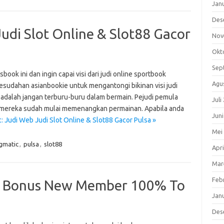
Jan
Des
udi Slot Online & Slot88 Gacor
Nov
Okt
Sep
ok ini dan ingin capai visi dari judi online sportbook
Agu
esudahan asianbookie untuk mengantongi bikinan visi judi
 adalah jangan terburu-buru dalam bermain. Pejudi pemula
Juli
la mereka sudah mulai memenangkan permainan. Apabila anda
Jun
: Judi Web Judi Slot Online & Slot88 Gacor Pulsa »
Mei
gmatic
,
pulsa
,
slot88
Apri
Mar
Feb
ot Bonus New Member 100% To
Jan
Des