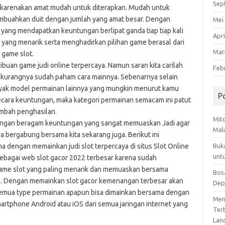
Sep
dikarenakan amat mudah untuk diterapkan. Mudah untuk
embuahkan duit dengan jumlah yang amat besar. Dengan
Mei
 yang mendapatkan keuntungan berlipat ganda tiap tiap kali
Apri
yang menarik serta menghadirkan pilihan game berasal dari
Mar
game slot.
 ribuan game judi online terpercaya. Namun saran kita carilah
Feb
kurangnya sudah paham cara mainnya. Sebenarnya selain
yak model permainan lainnya yang mungkin menurut kamu
P
ecara keuntungan, maka kategori permainan semacam ini patut
mbah penghasilan.
Mit
dengan beragam keuntungan yang sangat memuaskan Jadi agar
Mal
bergabung bersama kita sekarang juga. Berikut ini
 dengan memainkan judi slot terpercaya di situs Slot Online
Buk
unt
sebagai web slot gacor 2022 terbesar karena sudah
game slot yang paling menarik dan memuaskan bersama
Bos
n. Dengan memainkan slot gacor kemenangan terbesar akan
Dep
mua type permainan apapun bisa dimainkan bersama dengan
Men
phone Android atau iOS dari semua jaringan internet yang
Ter
Lan