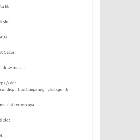
ta hk
di slot
ot88
ot Gacor
ve draw macau
tps://slot-
cor.disparbud.banjarnegarakab.go.id/
me slot terpercaya
di slot
ot