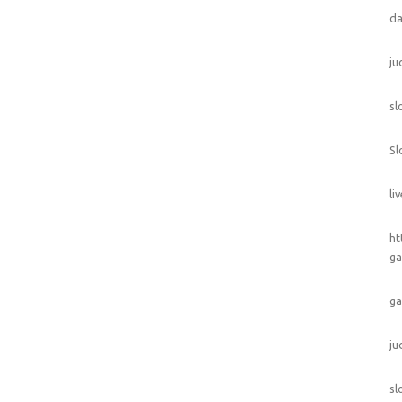
da
ju
sl
Sl
li
ht
ga
ga
ju
sl