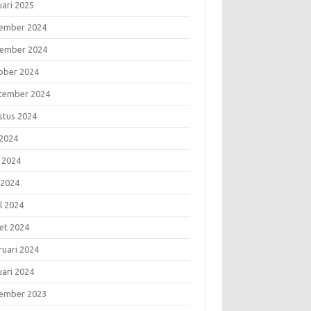
uari 2025
ember 2024
ember 2024
ober 2024
tember 2024
stus 2024
 2024
i 2024
 2024
l 2024
et 2024
ruari 2024
uari 2024
ember 2023