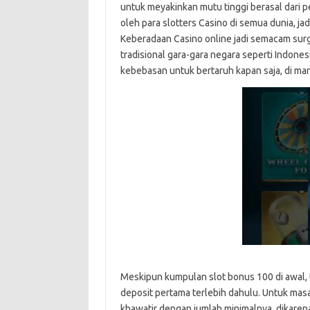
untuk meyakinkan mutu tinggi berasal dari pe
oleh para slotters Casino di semua dunia, j
Keberadaan Casino online jadi semacam surga
tradisional gara-gara negara seperti Indone
kebebasan untuk bertaruh kapan saja, di ma
Meskipun kumpulan slot bonus 100 di awal, 
deposit pertama terlebih dahulu. Untuk masa
khawatir dengan jumlah minimalnya, dikarenak