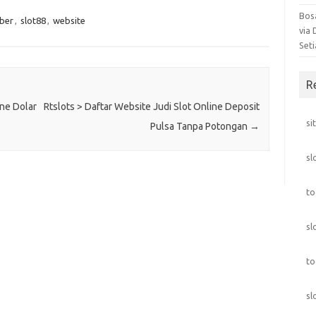
Bos
ber
,
slot88
,
website
via
Seti
R
ine Dolar
Rtslots > Daftar Website Judi Slot Online Deposit
si
Pulsa Tanpa Potongan
→
sl
to
sl
to
sl