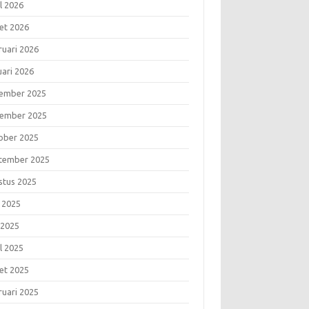
l 2026
et 2026
ruari 2026
uari 2026
ember 2025
ember 2025
ober 2025
tember 2025
stus 2025
i 2025
 2025
l 2025
et 2025
ruari 2025