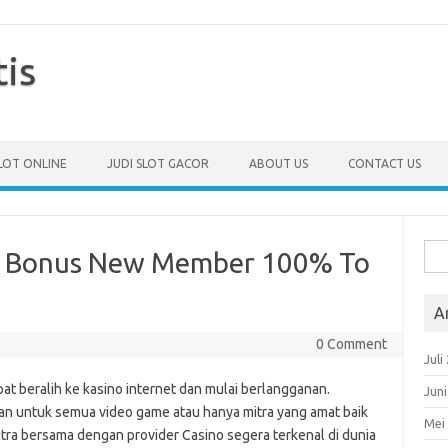
is
SLOT ONLINE
JUDI SLOT GACOR
ABOUT US
CONTACT US
Cari
ot Bonus New Member 100% To
untu
A
0 Comment
Juli
at beralih ke kasino internet dan mulai berlangganan.
Jun
kan untuk semua video game atau hanya mitra yang amat baik
Mei
tra bersama dengan provider Casino segera terkenal di dunia