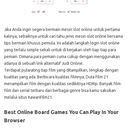
Jika Anda ingin segera bermain mesin slot online untuk pertama
kalinya, sebaiknya untuk cari tahu jenis mesin slot online bersama
tips bermain khusus pemula. Ini adalah langkah login slot online
yang terlalu simple sekali untuk di kerjakan oleh tiap-tiap para
pemain. Dimana para pemain cuma cukup dengan menggunakan
adanya di sebuah link alternatif Judi Online.
Terdapat pularating tiap film yang ditampilkan, lengkap dengan
kualitas yang ada. Berbicara kualitas filmnya, Duta Film 21
menampilkan film dengan kualitas sedikitnya HDRip. Banyak film-
film dan serial terbaru dari berbagai genre bisa kamu saksikan
melalui situs KawanFilm21.
Best Online Board Games You Can Play In Your
Browser