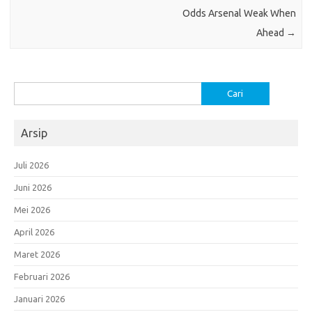
Odds Arsenal Weak When
Ahead
→
Cari
untuk:
Arsip
Juli 2026
Juni 2026
Mei 2026
April 2026
Maret 2026
Februari 2026
Januari 2026