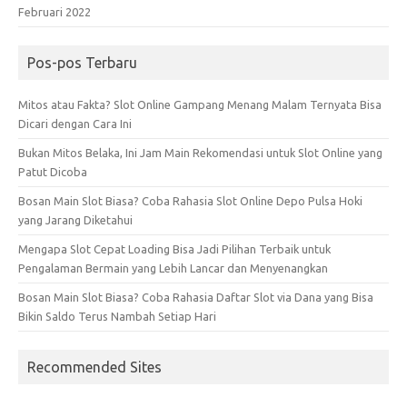
Februari 2022
Pos-pos Terbaru
Mitos atau Fakta? Slot Online Gampang Menang Malam Ternyata Bisa
Dicari dengan Cara Ini
Bukan Mitos Belaka, Ini Jam Main Rekomendasi untuk Slot Online yang
Patut Dicoba
Bosan Main Slot Biasa? Coba Rahasia Slot Online Depo Pulsa Hoki
yang Jarang Diketahui
Mengapa Slot Cepat Loading Bisa Jadi Pilihan Terbaik untuk
Pengalaman Bermain yang Lebih Lancar dan Menyenangkan
Bosan Main Slot Biasa? Coba Rahasia Daftar Slot via Dana yang Bisa
Bikin Saldo Terus Nambah Setiap Hari
Recommended Sites