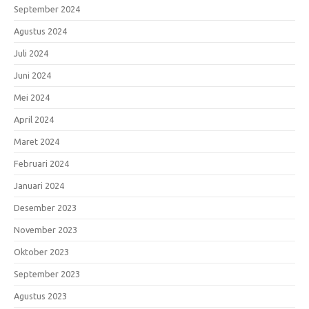
September 2024
Agustus 2024
Juli 2024
Juni 2024
Mei 2024
April 2024
Maret 2024
Februari 2024
Januari 2024
Desember 2023
November 2023
Oktober 2023
September 2023
Agustus 2023