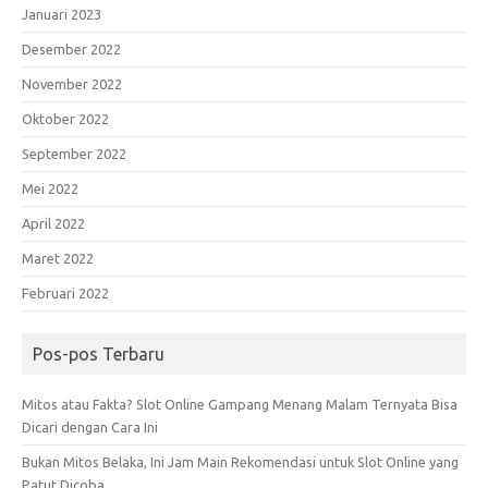
Januari 2023
Desember 2022
November 2022
Oktober 2022
September 2022
Mei 2022
April 2022
Maret 2022
Februari 2022
Pos-pos Terbaru
Mitos atau Fakta? Slot Online Gampang Menang Malam Ternyata Bisa
Dicari dengan Cara Ini
Bukan Mitos Belaka, Ini Jam Main Rekomendasi untuk Slot Online yang
Patut Dicoba