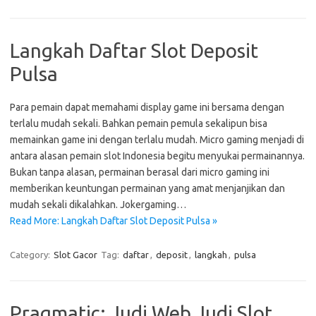
Langkah Daftar Slot Deposit
Pulsa
Para pemain dapat memahami display game ini bersama dengan
terlalu mudah sekali. Bahkan pemain pemula sekalipun bisa
memainkan game ini dengan terlalu mudah. Micro gaming menjadi di
antara alasan pemain slot Indonesia begitu menyukai permainannya.
Bukan tanpa alasan, permainan berasal dari micro gaming ini
memberikan keuntungan permainan yang amat menjanjikan dan
mudah sekali dikalahkan. Jokergaming…
Read More: Langkah Daftar Slot Deposit Pulsa »
Category:
Slot Gacor
Tag:
daftar
,
deposit
,
langkah
,
pulsa
Pragmatic: Judi Web Judi Slot