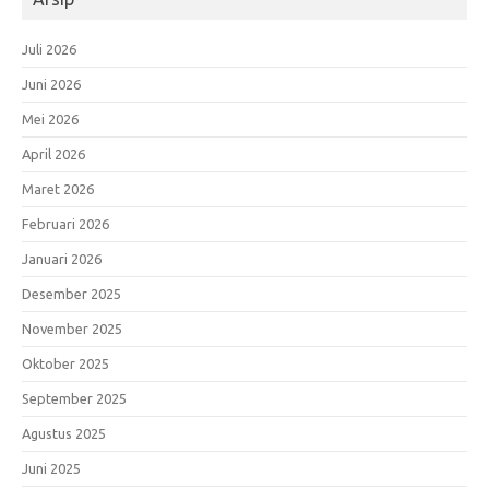
Juli 2026
Juni 2026
Mei 2026
April 2026
Maret 2026
Februari 2026
Januari 2026
Desember 2025
November 2025
Oktober 2025
September 2025
Agustus 2025
Juni 2025