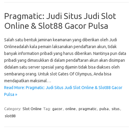
Pragmatic: Judi Situs Judi Slot
Online & Slot88 Gacor Pulsa
Salah satu bentuk jaminan keamanan yang diberikan oleh Judi
Onlineadalah kala pemain laksanakan pendaftaran akun, tidak
banyak information pribadi yang harus diberikan. Nantinya pun data
pribadi yang dimasukkan di dalam pendaftaran akun akan disimpan
didalam satu server spesial yang dijamin tidak bisa diakses oleh
sembarang orang. Untuk slot Gates Of Olympus, Anda bisa
mendapatkan maksimal…
Read More: Pragmatic: Judi Situs Judi Slot Online & Slot88 Gacor
Pulsa »
Category:
Slot Online
Tag:
gacor
,
online
,
pragmatic
,
pulsa
,
situs
,
slot88