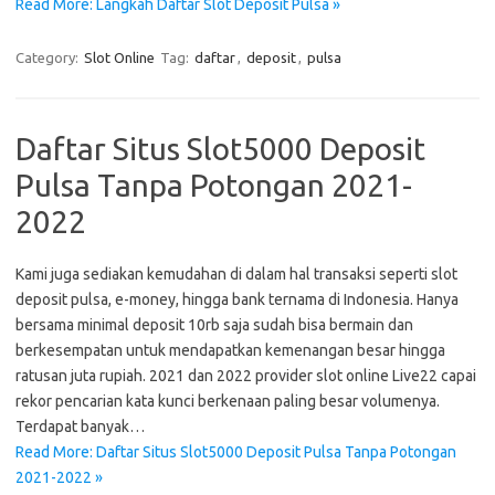
Read More: Langkah Daftar Slot Deposit Pulsa »
Category:
Slot Online
Tag:
daftar
,
deposit
,
pulsa
Daftar Situs Slot5000 Deposit
Pulsa Tanpa Potongan 2021-
2022
Kami juga sediakan kemudahan di dalam hal transaksi seperti slot
deposit pulsa, e-money, hingga bank ternama di Indonesia. Hanya
bersama minimal deposit 10rb saja sudah bisa bermain dan
berkesempatan untuk mendapatkan kemenangan besar hingga
ratusan juta rupiah. 2021 dan 2022 provider slot online Live22 capai
rekor pencarian kata kunci berkenaan paling besar volumenya.
Terdapat banyak…
Read More: Daftar Situs Slot5000 Deposit Pulsa Tanpa Potongan
2021-2022 »