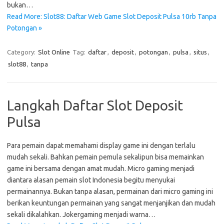
bukan…
Read More: Slot88: Daftar Web Game Slot Deposit Pulsa 10rb Tanpa
Potongan »
Category:
Slot Online
Tag:
daftar
,
deposit
,
potongan
,
pulsa
,
situs
,
slot88
,
tanpa
Langkah Daftar Slot Deposit
Pulsa
Para pemain dapat memahami display game ini dengan terlalu
mudah sekali. Bahkan pemain pemula sekalipun bisa memainkan
game ini bersama dengan amat mudah. Micro gaming menjadi
diantara alasan pemain slot Indonesia begitu menyukai
permainannya. Bukan tanpa alasan, permainan dari micro gaming ini
berikan keuntungan permainan yang sangat menjanjikan dan mudah
sekali dikalahkan. Jokergaming menjadi warna…