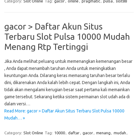
Category:
Slot Online
Tag:
gacor
,
online
,
pragmatic
,
pulsa
,
slot88
gacor > Daftar Akun Situs
Terbaru Slot Pulsa 10000 Mudah
Menang Rtp Tertinggi
Jika Anda melihat peluang untuk memenangkan kemenangan besar
, Anda dapat menambah taruhan Anda untuk meningkatkan
keuntungan Anda. Dilarang keras memasang taruhan besar terlalu
dini, dikarenakan Anda kalah lebih cepat. Dengan langkah ini, Anda
tidak akan mengalami kerugian besar saat pertama kali memainkan
game tersebut. Sekarang ketika sistem permainan slot udah ada di
dalam versi…
Read More: gacor > Daftar Akun Situs Terbaru Slot Pulsa 10000
Mudah… »
Category:
Slot Online
Tag:
10000
,
daftar
,
gacor
,
menang
,
mudah
,