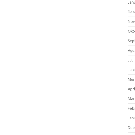
Jan
Des
Nov
Okt
Sep
Agu
Juli
Jun
Mei
Apri
Mar
Feb
Jan
Des