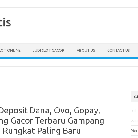
is
SLOT ONLINE
JUDI SLOT GACOR
ABOUT US
CONTACT US
Cari
untu
A
 Deposit Dana, Ovo, Gopay,
Juli
ling Gacor Terbaru Gampang
Jun
 Rungkat Paling Baru
Mei