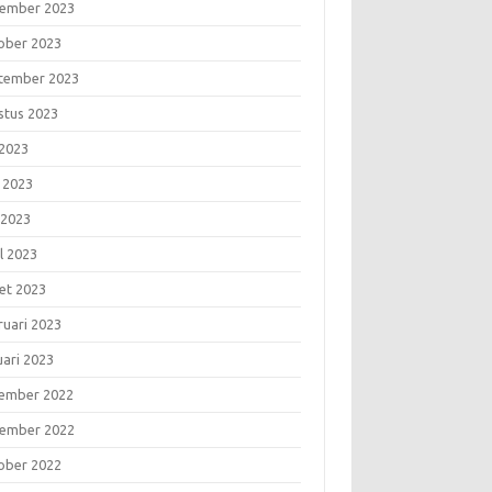
ember 2023
ober 2023
tember 2023
stus 2023
 2023
i 2023
 2023
l 2023
et 2023
ruari 2023
uari 2023
ember 2022
ember 2022
ober 2022