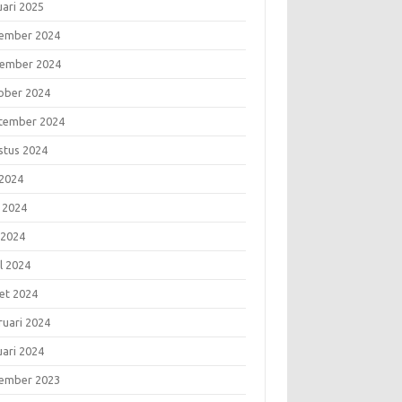
uari 2025
ember 2024
ember 2024
ober 2024
tember 2024
stus 2024
 2024
i 2024
 2024
l 2024
et 2024
ruari 2024
uari 2024
ember 2023