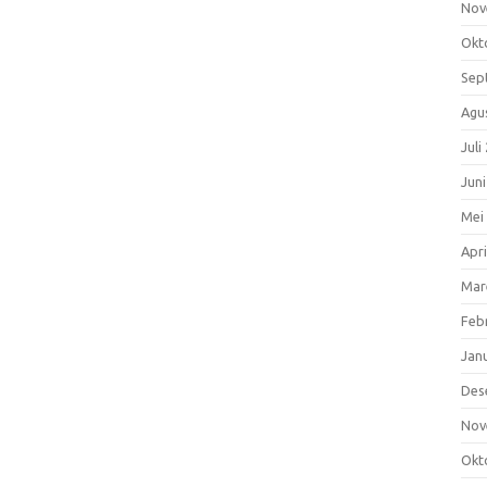
Nov
Okt
Sep
Agu
Juli
Jun
Mei
Apri
Mar
Feb
Jan
Des
Nov
Okt