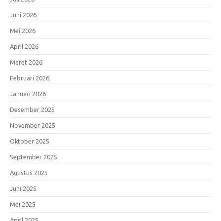
Juni 2026
Mei 2026
April 2026
Maret 2026
Februari 2026
Januari 2026
Desember 2025
November 2025
Oktober 2025
September 2025
Agustus 2025
Juni 2025
Mei 2025
April 2025