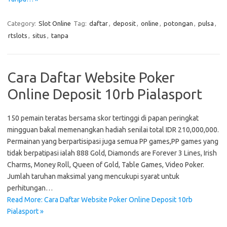
Category:
Slot Online
Tag:
daftar
,
deposit
,
online
,
potongan
,
pulsa
,
rtslots
,
situs
,
tanpa
Cara Daftar Website Poker
Online Deposit 10rb Pialasport
150 pemain teratas bersama skor tertinggi di papan peringkat
mingguan bakal memenangkan hadiah senilai total IDR 210,000,000.
Permainan yang berpartisipasi juga semua PP games,PP games yang
tidak berpatipasi ialah 888 Gold, Diamonds are Forever 3 Lines, Irish
Charms, Money Roll, Queen of Gold, Table Games, Video Poker.
Jumlah taruhan maksimal yang mencukupi syarat untuk
perhitungan…
Read More: Cara Daftar Website Poker Online Deposit 10rb
Pialasport »