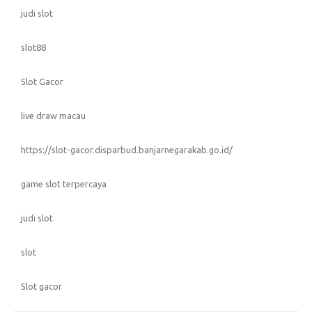
judi slot
slot88
Slot Gacor
live draw macau
https://slot-gacor.disparbud.banjarnegarakab.go.id/
game slot terpercaya
judi slot
slot
Slot gacor