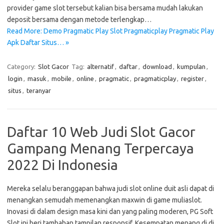
provider game slot tersebut kalian bisa bersama mudah lakukan
deposit bersama dengan metode terlengkap…
Read More: Demo Pragmatic Play Slot Pragmaticplay Pragmatic Play
Apk Daftar Situs… »
Category:
Slot Gacor
Tag:
alternatif
,
daftar
,
download
,
kumpulan
,
login
,
masuk
,
mobile
,
online
,
pragmatic
,
pragmaticplay
,
register
,
situs
,
teranyar
Daftar 10 Web Judi Slot Gacor
Gampang Menang Terpercaya
2022 Di Indonesia
Mereka selalu beranggapan bahwa judi slot online duit asli dapat di
menangkan semudah memenangkan maxwin di game muliaslot.
Inovasi di dalam design masa kini dan yang paling moderen, PG Soft
Slot ini beri tambahan tampilan responsif. Kesempatan menang di di