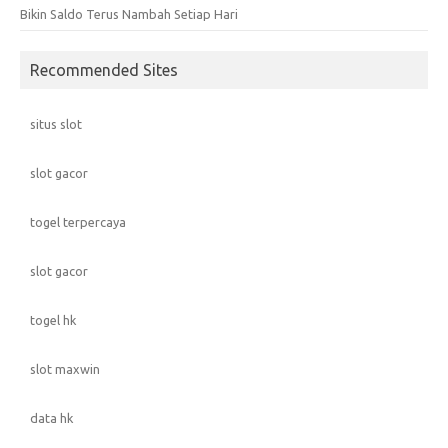
Bikin Saldo Terus Nambah Setiap Hari
Recommended Sites
situs slot
slot gacor
togel terpercaya
slot gacor
togel hk
slot maxwin
data hk