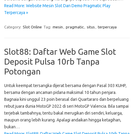
Read More: Website Mesin Slot Dan Demo Pragmatic Play
Terpercaya »
Category:
Slot Online
Tag:
mesin
,
pragmatic
,
situs
,
terpercaya
Slot88: Daftar Web Game Slot
Deposit Pulsa 10rb Tanpa
Potongan
Untuk keempat tersangka dijerat bersama dengan Pasal 303 KUHP,
bersama dengan ancaman pidana maksimal 10 tahun penjara.
Bagnaia kini unggul 23 poin berasal dari Quartararo dan berpeluang
rebut juara dunia MotoGP 2022 di seri MotoGP Valencia. Bila sampai
terjebak tambahnya, tentu bakal merugikan diri sendiri, keluarga,
maupun orang lebih kurang. Apalagi andaikan hingga ketagihan,
bukan…
Read More: Slot88: Daftar Web Game Slot Deposit Pulsa 10rb Tanpa