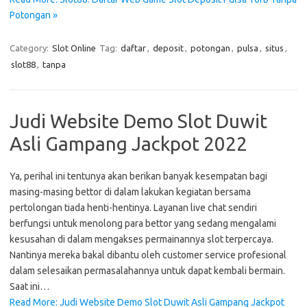
Potongan »
Category:
Slot Online
Tag:
daftar
,
deposit
,
potongan
,
pulsa
,
situs
,
slot88
,
tanpa
Judi Website Demo Slot Duwit
Asli Gampang Jackpot 2022
Ya, perihal ini tentunya akan berikan banyak kesempatan bagi
masing-masing bettor di dalam lakukan kegiatan bersama
pertolongan tiada henti-hentinya. Layanan live chat sendiri
berfungsi untuk menolong para bettor yang sedang mengalami
kesusahan di dalam mengakses permainannya slot terpercaya.
Nantinya mereka bakal dibantu oleh customer service profesional
dalam selesaikan permasalahannya untuk dapat kembali bermain.
Saat ini…
Read More: Judi Website Demo Slot Duwit Asli Gampang Jackpot