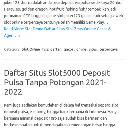
joker123 disini adalah anda bisa deposit via pulsa sedikitnya 20ribu.
Hercules, golden dragon, hot fruit, fishing fish/ tembak ikan jadi
permainan RTP tinggi di game slot joker123 gacor. Judi sebagai web
slot online terpercaya tentunya telah memiliki Game Play…
Read More: Slot Demo Daftar Situs Slot Zeus Online Gacor &
Agen… »
Category:
Slot Online
Tag:
daftar
,
gacor
,
online
,
situs
,
terpercaya
Daftar Situs Slot5000 Deposit
Pulsa Tanpa Potongan 2021-
2022
Kami juga sediakan kemudahan di dalam hal transaksi seperti slot
deposit pulsa, e-money, hingga bank ternama di Indonesia. Hanya
bersama minimal deposit 10rb saja sudah bisa bermain dan
berkesempatan untuk mendapatkan kemenangan besar hingga