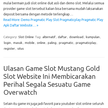
mulai bermain judi slot online duit asli dan demo slot. Melalui semua
provider game slot tersebut kalian bisa bersama mudah laksanakan
deposit bersama dengan metode terlengkap…
Read More: Demo Pragmatic Play Slot Pragmaticplay Pragmatic Play
Apk Daftar Website… »
Category:
Slot Online
Tag:
alternatif
,
daftar
,
download
,
kumpulan
,
login
,
masuk
,
mobile
,
online
,
paling
,
pragmatic
,
pragmaticplay
,
register
,
situs
Ulasan Game Slot Mustang Gold
Slot Website Ini Membicarakan
Perihal Segala Sesuatu Game
Overwatch
Selain itu game ini juga jadi favorit para youtuber slot online seluruh