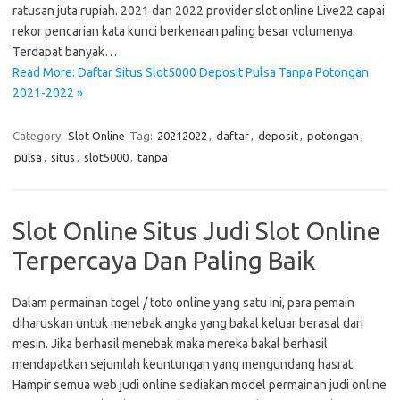
ratusan juta rupiah. 2021 dan 2022 provider slot online Live22 capai
rekor pencarian kata kunci berkenaan paling besar volumenya.
Terdapat banyak…
Read More: Daftar Situs Slot5000 Deposit Pulsa Tanpa Potongan
2021-2022 »
Category:
Slot Online
Tag:
20212022
,
daftar
,
deposit
,
potongan
,
pulsa
,
situs
,
slot5000
,
tanpa
Slot Online Situs Judi Slot Online
Terpercaya Dan Paling Baik
Dalam permainan togel / toto online yang satu ini, para pemain
diharuskan untuk menebak angka yang bakal keluar berasal dari
mesin. Jika berhasil menebak maka mereka bakal berhasil
mendapatkan sejumlah keuntungan yang mengundang hasrat.
Hampir semua web judi online sediakan model permainan judi online