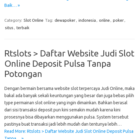
Baik… »
Category:
Slot Online
Tag:
dewapoker
,
indonesia
,
online
,
poker
,
situs
,
terbaik
Rtslots > Daftar Website Judi Slot
Online Deposit Pulsa Tanpa
Potongan
Dengan bermain bersama website slot terpercaya Judi Online, maka
bakal ada banyak sekali keuntungan yang besar dan juga bebas pilih
type permainan slot online yang ingin dimainkan. Bahkan berasal
dari sisi transaksi deposit pun kini semakin mudah karena kini
prosesnya bisa dibayarkan menggunakan pulsa. System tersebut
pastinya buat transaksi jadi lebih mudah dan tentunya lebih…
Read More: Rtslots > Daftar Website Judi Slot Online Deposit Pulsa
Tanpa… »