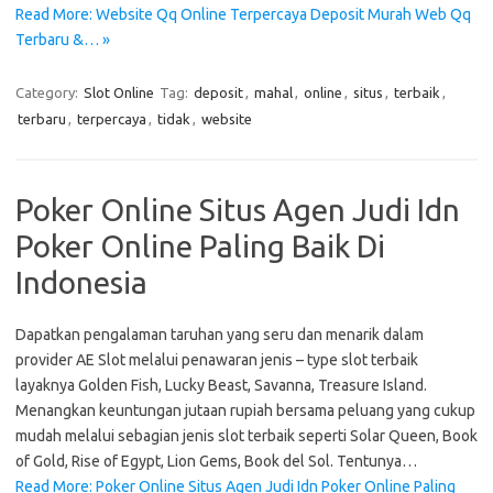
Read More: Website Qq Online Terpercaya Deposit Murah Web Qq
Terbaru &… »
Category:
Slot Online
Tag:
deposit
,
mahal
,
online
,
situs
,
terbaik
,
terbaru
,
terpercaya
,
tidak
,
website
Poker Online Situs Agen Judi Idn
Poker Online Paling Baik Di
Indonesia
Dapatkan pengalaman taruhan yang seru dan menarik dalam
provider AE Slot melalui penawaran jenis – type slot terbaik
layaknya Golden Fish, Lucky Beast, Savanna, Treasure Island.
Menangkan keuntungan jutaan rupiah bersama peluang yang cukup
mudah melalui sebagian jenis slot terbaik seperti Solar Queen, Book
of Gold, Rise of Egypt, Lion Gems, Book del Sol. Tentunya…
Read More: Poker Online Situs Agen Judi Idn Poker Online Paling