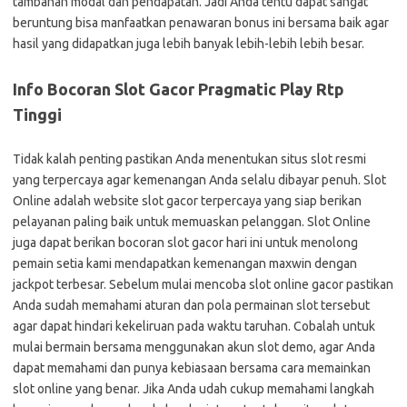
tambahan modal dan pendapatan. Jadi Anda tentu dapat sangat
beruntung bisa manfaatkan penawaran bonus ini bersama baik agar
hasil yang didapatkan juga lebih banyak lebih-lebih lebih besar.
Info Bocoran Slot Gacor Pragmatic Play Rtp
Tinggi
Tidak kalah penting pastikan Anda menentukan situs slot resmi
yang terpercaya agar kemenangan Anda selalu dibayar penuh. Slot
Online adalah website slot gacor terpercaya yang siap berikan
pelayanan paling baik untuk memuaskan pelanggan. Slot Online
juga dapat berikan bocoran slot gacor hari ini untuk menolong
pemain setia kami mendapatkan kemenangan maxwin dengan
jackpot terbesar. Sebelum mulai mencoba slot online gacor pastikan
Anda sudah memahami aturan dan pola permainan slot tersebut
agar dapat hindari kekeliruan pada waktu taruhan. Cobalah untuk
mulai bermain bersama menggunakan akun slot demo, agar Anda
dapat memahami dan punya kebiasaan bersama cara memainkan
slot online yang benar. Jika Anda udah cukup memahami langkah