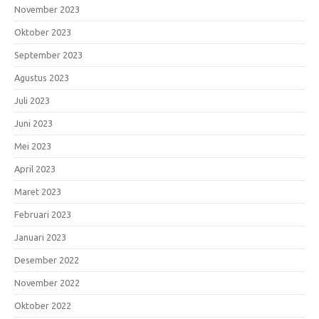
November 2023
Oktober 2023
September 2023
Agustus 2023
Juli 2023
Juni 2023
Mei 2023
April 2023
Maret 2023
Februari 2023
Januari 2023
Desember 2022
November 2022
Oktober 2022