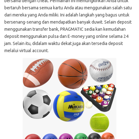
bersama dengan cheat. Permainan ini memungkinkan Anda untuk
bertaruh bersama semua kartu Anda atau menggunakan salah satu
dari mereka yang Anda miliki. Ini adalah langkah yang bagus untuk
bersenang-senang dan mendapatkan banyak duwit. Selain deposit
menggunakan transfer bank, PRAGMATIC sedia kan kemudahan
deposit menggunakan pulsa dan E-money yang online selama 24
jam. Selain itu, didalam waktu dekat juga akan tersedia deposit
melalui virtual account.