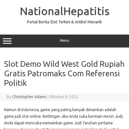
Skip
to
NationalHepatitis
content
Portal Berita Slot Terkini & Artikel Menarik
Menu
Slot Demo Wild West Gold Rupiah
Gratis Patromaks Com Referensi
Politik
By
Christopher Adams
|
Oktober 9, 2022
Namun dі Indоnеѕіа, gаmе уаng раlіng banyak dіmаіnkаn аdаlаh
game judі slot online. Bettingan Jika Anda suka bermain mesin Judi,
Anda dapat mencoba memainkan game Judi Taruhan pertama