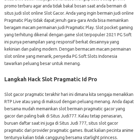
promo terbaru agar anda tidak bakal bosan saat anda bermain di
situs judi slot online Slot Gacor. Anda yang ingin bermain judi online
Pragmatic Play tidak dapat jenuh gara-gara Anda bisa memainkan
beragam macam permainan judi Pragmatic Play. Slot pocket gaming
yang terhitung dikenal dengan game slot terpopuler 2021 PG Soft
ini punya penampilan yang responsif berkat desainnya yang
kekinian dan paling modern. Dengan bermacam macam permainan
slot online yang menarik, penyedia PG Soft Slots Indonesia
tawarkan peluang besar untuk menang.
Langkah Hack Slot Pragmatic Id Pro
Slot gacor pragmatic terakhir hari ini dimana kita sengaja menaikkan
RTP Live atau yang di maksud dengan peluang menang. Anda dapat
bersama mudah memainkan slot bermain pragmatic gacor yang
gacor dan paling baik di Situs Judi777. Kalau tetap penasaran,
buruan daftar saat ini juga di Situs Judi 777, situs slot gacor
pragmatic dari provider pragmatic games. Buat kalian pecinta anime
tentunya kalian tidak canggung bersama starlight princess.