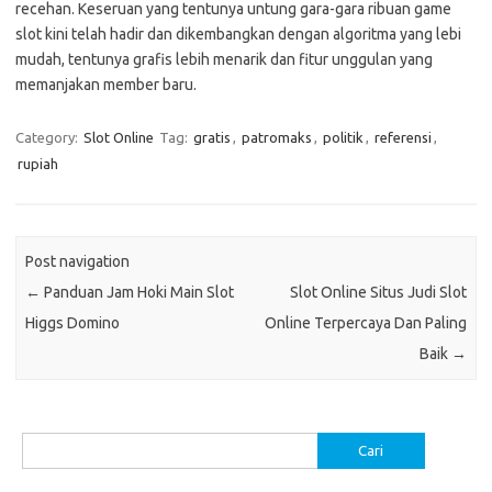
recehan. Keseruan yang tentunya untung gara-gara ribuan game
slot kini telah hadir dan dikembangkan dengan algoritma yang lebi
mudah, tentunya grafis lebih menarik dan fitur unggulan yang
memanjakan member baru.
Category:
Slot Online
Tag:
gratis
,
patromaks
,
politik
,
referensi
,
rupiah
Post navigation
←
Panduan Jam Hoki Main Slot
Slot Online Situs Judi Slot
Higgs Domino
Online Terpercaya Dan Paling
Baik
→
Cari
untuk: