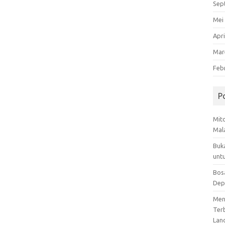
Sep
Mei
Apri
Mar
Feb
P
Mit
Mal
Buk
unt
Bos
Dep
Men
Ter
Lan