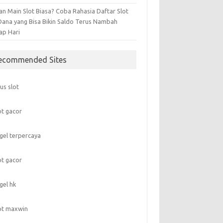
an Main Slot Biasa? Coba Rahasia Daftar Slot
 Dana yang Bisa Bikin Saldo Terus Nambah
ap Hari
ecommended Sites
tus slot
ot gacor
gel terpercaya
ot gacor
gel hk
ot maxwin