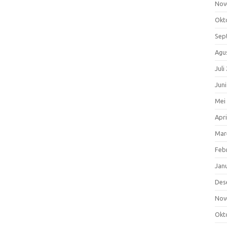
Nov
Okt
Sep
Agu
Juli
Jun
Mei
Apri
Mar
Feb
Jan
Des
Nov
Okt