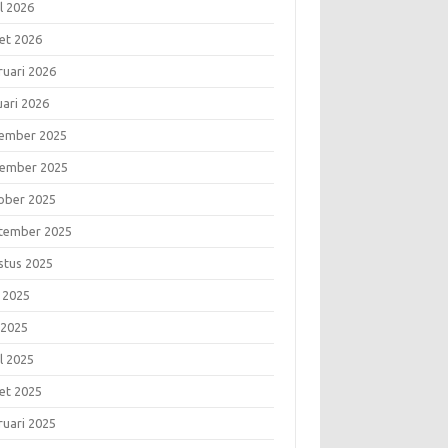
l 2026
et 2026
ruari 2026
uari 2026
ember 2025
ember 2025
ober 2025
tember 2025
stus 2025
i 2025
 2025
l 2025
et 2025
ruari 2025