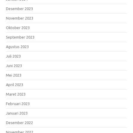
Desember 2023
November 2023
Oktober 2023
September 2023
Agustus 2023
Juli 2023
Juni 2023
Mei 2023
April 2023
Maret 2023
Februari 2023
Januari 2023
Desember 2022
November 2022