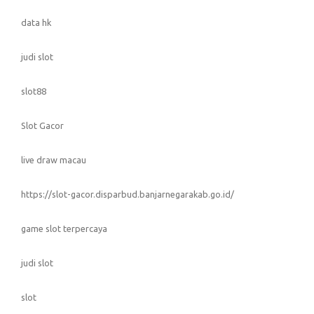
data hk
judi slot
slot88
Slot Gacor
live draw macau
https://slot-gacor.disparbud.banjarnegarakab.go.id/
game slot terpercaya
judi slot
slot