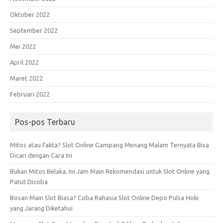
Oktober 2022
September 2022
Mei 2022
April 2022
Maret 2022
Februari 2022
Pos-pos Terbaru
Mitos atau Fakta? Slot Online Gampang Menang Malam Ternyata Bisa
Dicari dengan Cara Ini
Bukan Mitos Belaka, Ini Jam Main Rekomendasi untuk Slot Online yang
Patut Dicoba
Bosan Main Slot Biasa? Coba Rahasia Slot Online Depo Pulsa Hoki
yang Jarang Diketahui