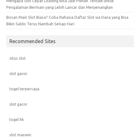
Mengapa Slot Cepat Loading Bisa Jadi Pilihan Terbaik untuk
Pengalaman Bermain yang Lebih Lancar dan Menyenangkan
Bosan Main Slot Biasa? Coba Rahasia Daftar Slot via Dana yang Bisa
Bikin Saldo Terus Nambah Setiap Hari
Recommended Sites
situs slot
slot gacor
togel terpercaya
slot gacor
togel hk
slot maxwin