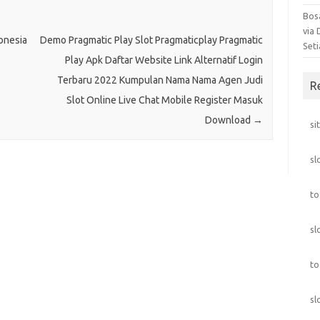
Bos
via
onesia
Demo Pragmatic Play Slot Pragmaticplay Pragmatic
Seti
Play Apk Daftar Website Link Alternatif Login
Terbaru 2022 Kumpulan Nama Nama Agen Judi
R
Slot Online Live Chat Mobile Register Masuk
Download
→
si
sl
to
sl
to
sl