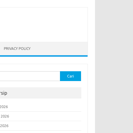
PRIVACY POLICY
k:
rsip
 2026
i 2026
 2026