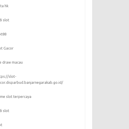
ta hk
di slot
ot88
ot Gacor
ve draw macau
tps://slot-
cor.disparbud.banjarnegarakab.go.id/
me slot terpercaya
di slot
ot