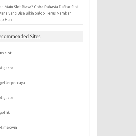
an Main Slot Biasa? Coba Rahasia Daftar Slot
 Dana yang Bisa Bikin Saldo Terus Nambah
ap Hari
ecommended Sites
tus slot
ot gacor
gel terpercaya
ot gacor
gel hk
ot maxwin