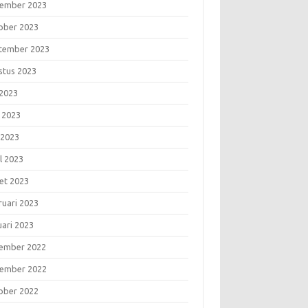
ember 2023
ober 2023
tember 2023
stus 2023
 2023
i 2023
 2023
l 2023
et 2023
ruari 2023
uari 2023
ember 2022
ember 2022
ober 2022