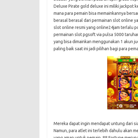
Deluxe Pirate gold deluxe ini miliki jackpot 
mana para pemain bisa memainkannya bersama 
berasal berasal dari permainan slot online 
slot online resmi yang online24jam terlalu p
permainan slot pgsoft via pulsa 5000 taruhan 
yang bisa dimainkan menggunakan 1 akun jud
paling baik saat ini jadi pilihan bagi para pe
Mereka dapat ingin mendapat untung dari s
Namun, para atlet ini terlebih dahulu akan m
yang aman untuk pemain. 88 Fortune merupa