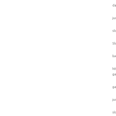
da
ju
sl
Sl
li
ht
ga
ga
ju
sl