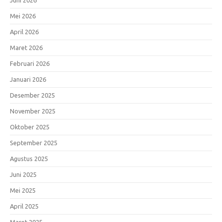
Mei 2026
April 2026
Maret 2026
Februari 2026
Januari 2026
Desember 2025
November 2025
Oktober 2025
September 2025
Agustus 2025
Juni 2025
Mei 2025
April 2025
Maret 2025