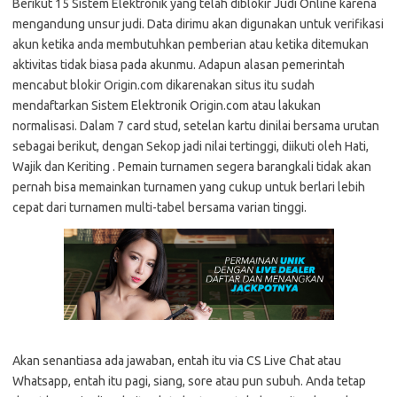
Berikut 15 Sistem Elektronik yang telah diblokir Judi Online karena
mengandung unsur judi. Data dirimu akan digunakan untuk verifikasi
akun ketika anda membutuhkan pemberian atau ketika ditemukan
aktivitas tidak biasa pada akunmu. Adapun alasan pemerintah
mencabut blokir Origin.com dikarenakan situs itu sudah
mendaftarkan Sistem Elektronik Origin.com atau lakukan
normalisasi. Dalam 7 card stud, setelan kartu dinilai bersama urutan
sebagai berikut, dengan Sekop jadi nilai tertinggi, diikuti oleh Hati,
Wajik dan Keriting . Pemain turnamen segera barangkali tidak akan
pernah bisa memainkan turnamen yang cukup untuk berlari lebih
cepat dari turnamen multi-tabel bersama varian tinggi.
Akan senantiasa ada jawaban, entah itu via CS Live Chat atau
Whatsapp, entah itu pagi, siang, sore atau pun subuh. Anda tetap