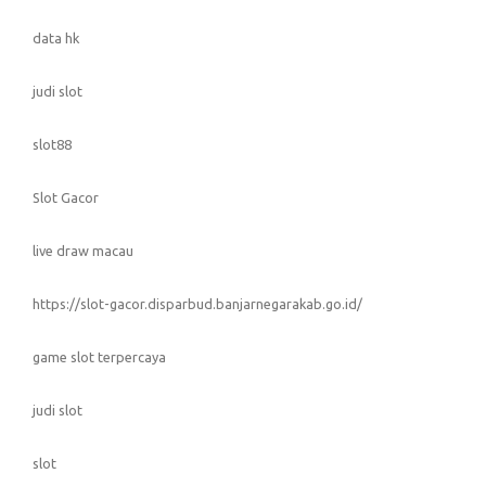
data hk
judi slot
slot88
Slot Gacor
live draw macau
https://slot-gacor.disparbud.banjarnegarakab.go.id/
game slot terpercaya
judi slot
slot