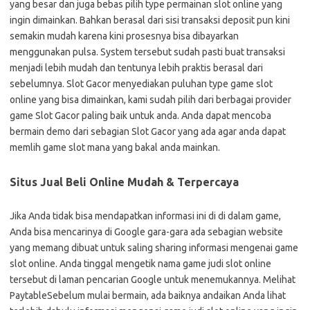
yang besar dan juga bebas pilih type permainan slot online yang
ingin dimainkan. Bahkan berasal dari sisi transaksi deposit pun kini
semakin mudah karena kini prosesnya bisa dibayarkan
menggunakan pulsa. System tersebut sudah pasti buat transaksi
menjadi lebih mudah dan tentunya lebih praktis berasal dari
sebelumnya. Slot Gacor menyediakan puluhan type game slot
online yang bisa dimainkan, kami sudah pilih dari berbagai provider
game Slot Gacor paling baik untuk anda. Anda dapat mencoba
bermain demo dari sebagian Slot Gacor yang ada agar anda dapat
memlih game slot mana yang bakal anda mainkan.
Situs Jual Beli Online Mudah & Terpercaya
Jika Anda tidak bisa mendapatkan informasi ini di di dalam game,
Anda bisa mencarinya di Google gara-gara ada sebagian website
yang memang dibuat untuk saling sharing informasi mengenai game
slot online. Anda tinggal mengetik nama game judi slot online
tersebut di laman pencarian Google untuk menemukannya. Melihat
PaytableSebelum mulai bermain, ada baiknya andaikan Anda lihat