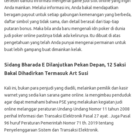
terlebih dahulu informasi mengenai game judi slot online yang ingin
Anda mainkan. Melalui informasi ini, Anda bakal mendapatkan
beragam payout untuk setiap gabungan kemenangan yang berbeda,
daftar simbol yang tidak sama, dan detail berasal dari tiap-tiap
putaran bonus. Maka bila anda baru mengenali idn poker di dunia
judi poker online pastinya tidak ada kelirunya. Itu dibuat di atas
pengetahuan yang telah Anda punyai mengenai permainan untuk
buat lebih gampang buat dimainkan kelak.
Sidang Bharada E Dilanjutkan Pekan Depan, 12 Saksi
Bakal Dihadirkan Termasuk Art Susi
Kali ini, bukan para penjudi yang diadili, melainkan pemilik dan kasir
warnet yang sedia kan sarana game online. Ia mengimbau penduduk
agar dapat memahami bahwa PSE yang melakukan kegiatan judi
online melanggar peraturan Undang-Undang Nomor 11 tahun 2008
perihal Informasi dan Transaksi Elektronik Pasal 27 ayat . Juga Pasal
96 huruf Peraturan Pemerintah Nomor 71 th. 2019 tentang
Penyelenggaraan Sistem dan Transaksi Elektronik.