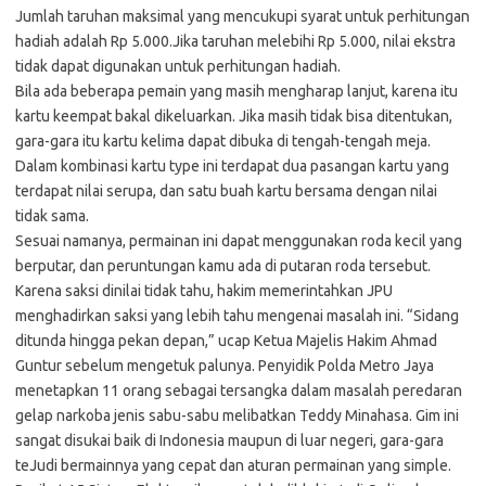
Jumlah taruhan maksimal yang mencukupi syarat untuk perhitungan
hadiah adalah Rp 5.000.Jika taruhan melebihi Rp 5.000, nilai ekstra
tidak dapat digunakan untuk perhitungan hadiah.
Bila ada beberapa pemain yang masih mengharap lanjut, karena itu
kartu keempat bakal dikeluarkan. Jika masih tidak bisa ditentukan,
gara-gara itu kartu kelima dapat dibuka di tengah-tengah meja.
Dalam kombinasi kartu type ini terdapat dua pasangan kartu yang
terdapat nilai serupa, dan satu buah kartu bersama dengan nilai
tidak sama.
Sesuai namanya, permainan ini dapat menggunakan roda kecil yang
berputar, dan peruntungan kamu ada di putaran roda tersebut.
Karena saksi dinilai tidak tahu, hakim memerintahkan JPU
menghadirkan saksi yang lebih tahu mengenai masalah ini. “Sidang
ditunda hingga pekan depan,” ucap Ketua Majelis Hakim Ahmad
Guntur sebelum mengetuk palunya. Penyidik Polda Metro Jaya
menetapkan 11 orang sebagai tersangka dalam masalah peredaran
gelap narkoba jenis sabu-sabu melibatkan Teddy Minahasa. Gim ini
sangat disukai baik di Indonesia maupun di luar negeri, gara-gara
teJudi bermainnya yang cepat dan aturan permainan yang simple.