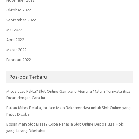
Oktober 2022
September 2022
Mei 2022
April 2022
Maret 2022
Februari 2022
Pos-pos Terbaru
Mitos atau Fakta? Slot Online Gampang Menang Malam Ternyata Bisa
Dicari dengan Cara Ini
Bukan Mitos Belaka, Ini Jam Main Rekomendasi untuk Slot Online yang
Patut Dicoba
Bosan Main Slot Biasa? Coba Rahasia Slot Online Depo Pulsa Hoki
yang Jarang Diketahui