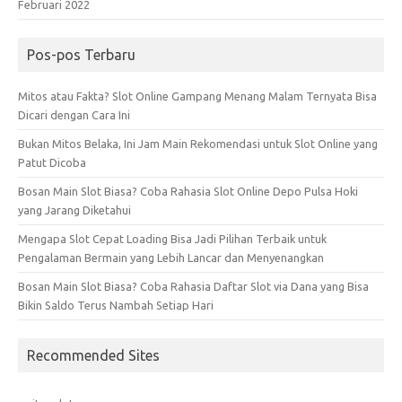
Februari 2022
Pos-pos Terbaru
Mitos atau Fakta? Slot Online Gampang Menang Malam Ternyata Bisa
Dicari dengan Cara Ini
Bukan Mitos Belaka, Ini Jam Main Rekomendasi untuk Slot Online yang
Patut Dicoba
Bosan Main Slot Biasa? Coba Rahasia Slot Online Depo Pulsa Hoki
yang Jarang Diketahui
Mengapa Slot Cepat Loading Bisa Jadi Pilihan Terbaik untuk
Pengalaman Bermain yang Lebih Lancar dan Menyenangkan
Bosan Main Slot Biasa? Coba Rahasia Daftar Slot via Dana yang Bisa
Bikin Saldo Terus Nambah Setiap Hari
Recommended Sites