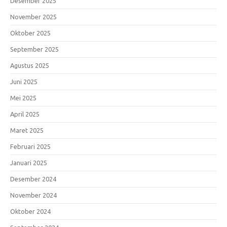
Desember 2025
November 2025
Oktober 2025
September 2025
Agustus 2025
Juni 2025
Mei 2025
April 2025
Maret 2025
Februari 2025
Januari 2025
Desember 2024
November 2024
Oktober 2024