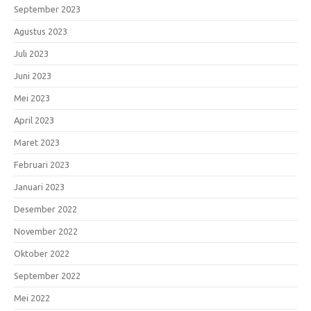
September 2023
Agustus 2023
Juli 2023
Juni 2023
Mei 2023
April 2023
Maret 2023
Februari 2023
Januari 2023
Desember 2022
November 2022
Oktober 2022
September 2022
Mei 2022