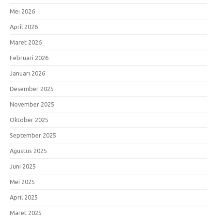
Mei 2026
April 2026
Maret 2026
Februari 2026
Januari 2026
Desember 2025
November 2025
Oktober 2025
September 2025
Agustus 2025
Juni 2025
Mei 2025
April 2025
Maret 2025