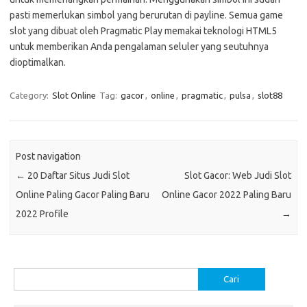
pasti memerlukan simbol yang berurutan di payline. Semua game
slot yang dibuat oleh Pragmatic Play memakai teknologi HTML5
untuk memberikan Anda pengalaman seluler yang seutuhnya
dioptimalkan.
Category:
Slot Online
Tag:
gacor
,
online
,
pragmatic
,
pulsa
,
slot88
Post navigation
←
20 Daftar Situs Judi Slot
Slot Gacor: Web Judi Slot
Online Paling Gacor Paling Baru
Online Gacor 2022 Paling Baru
2022 Profile
→
Cari
untuk: