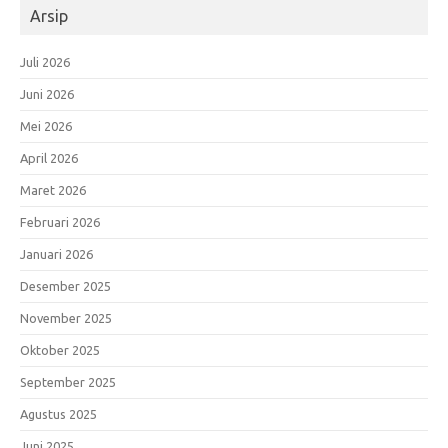
Arsip
Juli 2026
Juni 2026
Mei 2026
April 2026
Maret 2026
Februari 2026
Januari 2026
Desember 2025
November 2025
Oktober 2025
September 2025
Agustus 2025
Juni 2025