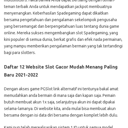
multislotters. Fakta bahwa Anda dapat bersaing dengan teman-
teman terbaik Anda untuk mendapatkan jackpot membuatnya
menyenangkan. Keberhasilan Spadegaming dapat dikaitkan
bersama pengetahuan dan pengalaman sekelompok pengusaha
yang bersemangat dan berpengetahuan luas tentang dunia game
online. Mereka sukses mengembangkan slot Spadegaming, yang
kini populer di semua dunia, berkat grafis dan efek nada permainan,
yang mampu memberikan pengalaman bermain yang tak tertandingi
bagi para slotters.
Daftar 12 Website Slot Gacor Mudah Menang Paling
Baru 2021-2022
Dengan akses game PGSlot link alternatif ini tentunya bakal amat
memudahkan anda bermain di mana saja dan kapan saja. Pemain
butuh membuat akun 1x saja, selanjutnya akun ini dapat dipakai
selama-lamanya. Di website kita, anda mulai bisa membuat akun
bersama dengan isi data diri bersama dengan komplet lebih dulu.
Kami pun telah merealisasikan sistem 1 ID untuk semua model