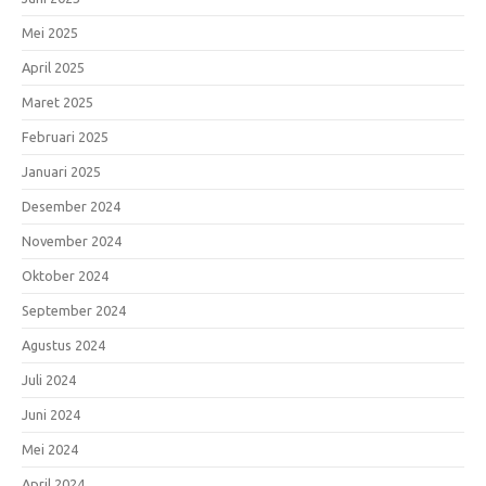
Mei 2025
April 2025
Maret 2025
Februari 2025
Januari 2025
Desember 2024
November 2024
Oktober 2024
September 2024
Agustus 2024
Juli 2024
Juni 2024
Mei 2024
April 2024