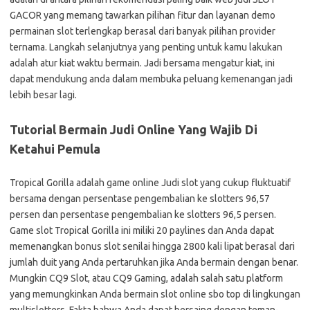
GACOR yang memang tawarkan pilihan fitur dan layanan demo
permainan slot terlengkap berasal dari banyak pilihan provider
ternama. Langkah selanjutnya yang penting untuk kamu lakukan
adalah atur kiat waktu bermain. Jadi bersama mengatur kiat, ini
dapat mendukung anda dalam membuka peluang kemenangan jadi
lebih besar lagi.
Tutorial Bermain Judi Online Yang Wajib Di
Ketahui Pemula
Tropical Gorilla adalah game online Judi slot yang cukup fluktuatif
bersama dengan persentase pengembalian ke slotters 96,57
persen dan persentase pengembalian ke slotters 96,5 persen.
Game slot Tropical Gorilla ini miliki 20 paylines dan Anda dapat
memenangkan bonus slot senilai hingga 2800 kali lipat berasal dari
jumlah duit yang Anda pertaruhkan jika Anda bermain dengan benar.
Mungkin CQ9 Slot, atau CQ9 Gaming, adalah salah satu platform
yang memungkinkan Anda bermain slot online sbo top di lingkungan