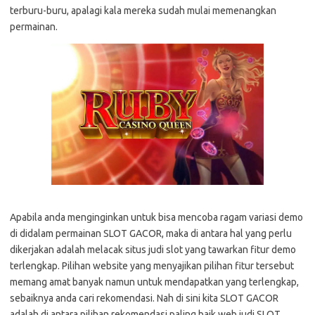
terburu-buru, apalagi kala mereka sudah mulai memenangkan
permainan.
Apabila anda menginginkan untuk bisa mencoba ragam variasi demo
di didalam permainan SLOT GACOR, maka di antara hal yang perlu
dikerjakan adalah melacak situs judi slot yang tawarkan fitur demo
terlengkap. Pilihan website yang menyajikan pilihan fitur tersebut
memang amat banyak namun untuk mendapatkan yang terlengkap,
sebaiknya anda cari rekomendasi. Nah di sini kita SLOT GACOR
adalah di antara pilihan rekomendasi paling baik web judi SLOT