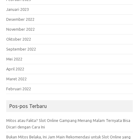
Januari 2023
Desember 2022
November 2022
Oktober 2022
September 2022
Mei 2022
April 2022
Maret 2022
Februari 2022
Pos-pos Terbaru
Mitos atau Fakta? Slot Online Gampang Menang Malam Ternyata Bisa
Dicari dengan Cara Ini
Bukan Mitos Belaka, Ini Jam Main Rekomendasi untuk Slot Online yang