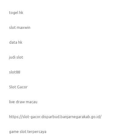
togel hk
slot maxwin
data hk
judi slot
slot88
Slot Gacor
live draw macau
https://slot-gacor.disparbud.banjarnegarakab.go.id/
game slot terpercaya