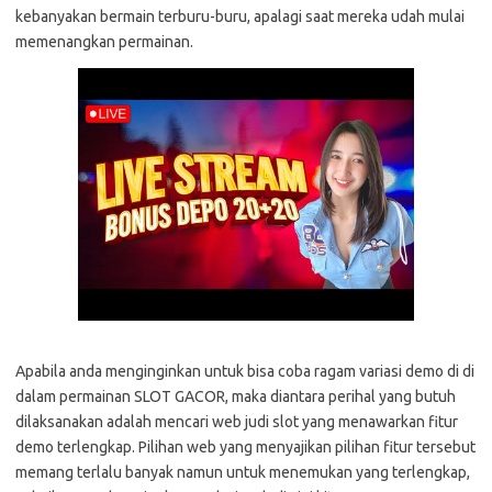
kebanyakan bermain terburu-buru, apalagi saat mereka udah mulai
memenangkan permainan.
Apabila anda menginginkan untuk bisa coba ragam variasi demo di di
dalam permainan SLOT GACOR, maka diantara perihal yang butuh
dilaksanakan adalah mencari web judi slot yang menawarkan fitur
demo terlengkap. Pilihan web yang menyajikan pilihan fitur tersebut
memang terlalu banyak namun untuk menemukan yang terlengkap,