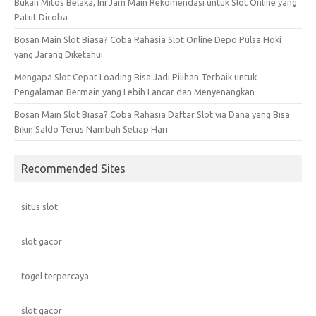
Bukan Mitos Belaka, Ini Jam Main Rekomendasi untuk Slot Online yang
Patut Dicoba
Bosan Main Slot Biasa? Coba Rahasia Slot Online Depo Pulsa Hoki
yang Jarang Diketahui
Mengapa Slot Cepat Loading Bisa Jadi Pilihan Terbaik untuk
Pengalaman Bermain yang Lebih Lancar dan Menyenangkan
Bosan Main Slot Biasa? Coba Rahasia Daftar Slot via Dana yang Bisa
Bikin Saldo Terus Nambah Setiap Hari
Recommended Sites
situs slot
slot gacor
togel terpercaya
slot gacor