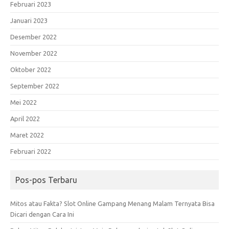
Februari 2023
Januari 2023
Desember 2022
November 2022
Oktober 2022
September 2022
Mei 2022
April 2022
Maret 2022
Februari 2022
Pos-pos Terbaru
Mitos atau Fakta? Slot Online Gampang Menang Malam Ternyata Bisa
Dicari dengan Cara Ini