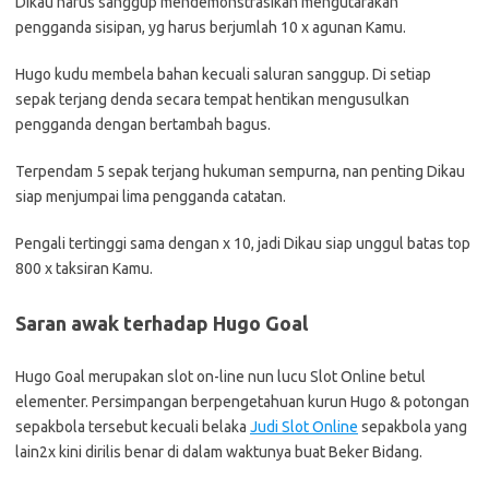
Dikau harus sanggup mendemonstrasikan mengutarakan
pengganda sisipan, yg harus berjumlah 10 x agunan Kamu.
Hugo kudu membela bahan kecuali saluran sanggup. Di setiap
sepak terjang denda secara tempat hentikan mengusulkan
pengganda dengan bertambah bagus.
Terpendam 5 sepak terjang hukuman sempurna, nan penting Dikau
siap menjumpai lima pengganda catatan.
Pengali tertinggi sama dengan x 10, jadi Dikau siap unggul batas top
800 x taksiran Kamu.
Saran awak terhadap Hugo Goal
Hugo Goal merupakan slot on-line nun lucu Slot Online betul
elementer. Persimpangan berpengetahuan kurun Hugo & potongan
sepakbola tersebut kecuali belaka
Judi Slot Online
sepakbola yang
lain2x kini dirilis benar di dalam waktunya buat Beker Bidang.