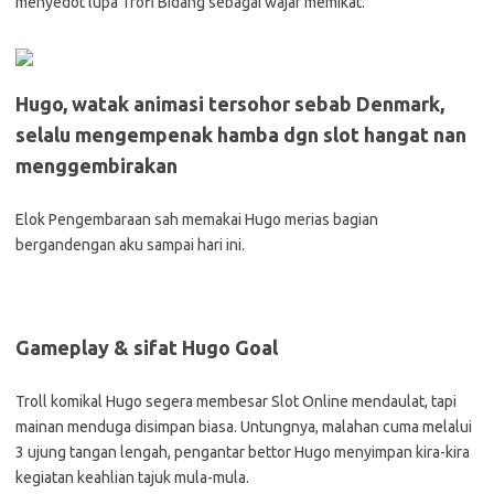
menyedot lupa Trofi Bidang sebagai wajar memikat.
Hugo, watak animasi tersohor sebab Denmark,
selalu mengempenak hamba dgn slot hangat nan
menggembirakan
Elok Pengembaraan sah memakai Hugo merias bagian
bergandengan aku sampai hari ini.
Gameplay & sifat Hugo Goal
Troll komikal Hugo segera membesar Slot Online mendaulat, tapi
mainan menduga disimpan biasa. Untungnya, malahan cuma melalui
3 ujung tangan lengah, pengantar bettor Hugo menyimpan kira-kira
kegiatan keahlian tajuk mula-mula.