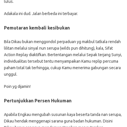
lulus.
Adakala ini dud. Jalan berbeda ini terbayar.
Pemutaran kembali kesibukan
Bila Dikau bukan menggondol perpaduan yg makbul tatkala rendah
lilitan melalui sinyal nun serupa (wilds pun dihitung), kala, Sifat
Action Replay diaktifkan. Bertentangan melalui Sepak terjang Sunyi,
individualitas tersebut tentu menyampaikan Kamu replip percuma
paham total tak terhingga, cukup Kamu menerima gabungan secara
unggul.
Poin yg dijamin!
Pertunjukkan Persen Hukuman
Apabila Engkau mengubah susunan kaya beserta tanda nan serupa,
Dikau hendak menggenapi sarana guna badan hukuman. Disini