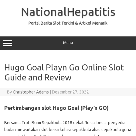
Skip
to
NationalHepatitis
content
Portal Berita Slot Terkini & Artikel Menarik
Menu
Hugo Goal Playn Go Online Slot
Guide and Review
By
Christopher Adams
|
Desember 27, 2022
Pertimbangan slot Hugo Goal (Play’n GO)
Bersama Trofi Bumi Sepakbola 2018 dekat Rusia, besar penyedia
badan mewartakan slot bersirkulasi sepakbola alias sepakbola guna