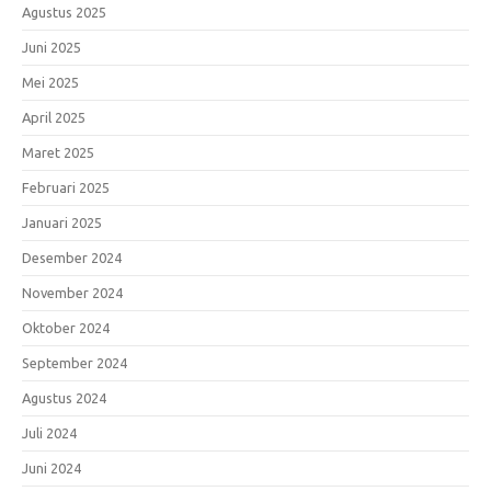
Agustus 2025
Juni 2025
Mei 2025
April 2025
Maret 2025
Februari 2025
Januari 2025
Desember 2024
November 2024
Oktober 2024
September 2024
Agustus 2024
Juli 2024
Juni 2024