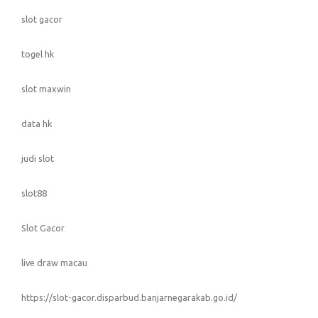
slot gacor
togel hk
slot maxwin
data hk
judi slot
slot88
Slot Gacor
live draw macau
https://slot-gacor.disparbud.banjarnegarakab.go.id/