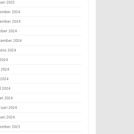
uari 2025
ember 2024
ember 2024
ober 2024
tember 2024
stus 2024
 2024
i 2024
 2024
l 2024
et 2024
ruari 2024
uari 2024
ember 2023