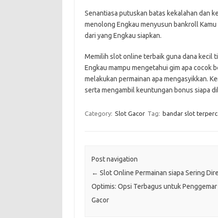
Senantiasa putuskan batas kekalahan dan k
menolong Engkau menyusun bankroll Kamu s
dari yang Engkau siapkan.
Memilih slot online terbaik guna dana kecil t
Engkau mampu mengetahui gim apa cocok be
melakukan permainan apa mengasyikkan. Ke
serta mengambil keuntungan bonus siapa dibe
Category:
Slot Gacor
Tag:
bandar slot terper
Post navigation
←
Slot Online Permainan siapa Sering Dir
Optimis: Opsi Terbagus untuk Penggemar 
Gacor