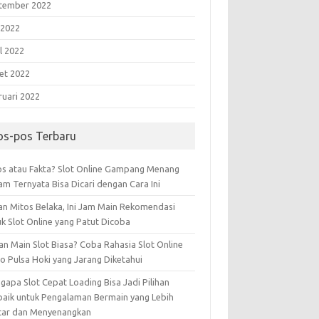
tember 2022
 2022
l 2022
et 2022
ruari 2022
os-pos Terbaru
os atau Fakta? Slot Online Gampang Menang
am Ternyata Bisa Dicari dengan Cara Ini
an Mitos Belaka, Ini Jam Main Rekomendasi
uk Slot Online yang Patut Dicoba
an Main Slot Biasa? Coba Rahasia Slot Online
o Pulsa Hoki yang Jarang Diketahui
gapa Slot Cepat Loading Bisa Jadi Pilihan
baik untuk Pengalaman Bermain yang Lebih
car dan Menyenangkan