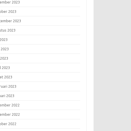
ember 2023
ober 2023
tember 2023
stus 2023
 2023
i 2023
 2023
l 2023
et 2023
ruari 2023
uari 2023
ember 2022
ember 2022
ober 2022