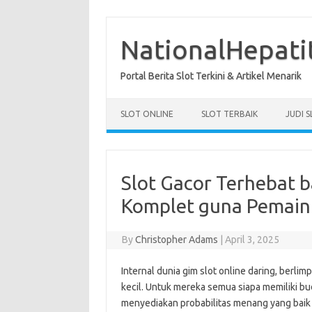
Skip
to
content
NationalHepatit
Portal Berita Slot Terkini & Artikel Menarik
SLOT ONLINE
SLOT TERBAIK
JUDI 
Slot Gacor Terhebat b
Komplet guna Pemain
By
Christopher Adams
|
April 3, 2025
Internal dunia gim slot online daring, berli
kecil. Untuk mereka semua siapa memiliki b
menyediakan probabilitas menang yang baik 