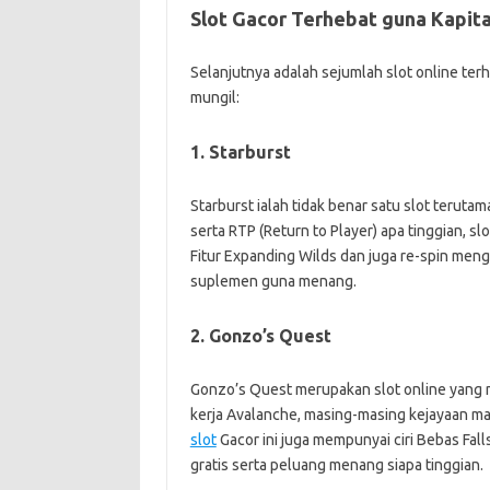
Slot Gacor Terhebat guna Kapital
Selanjutnya adalah sejumlah slot online te
mungil:
1. Starburst
Starburst ialah tidak benar satu slot teruta
serta RTP (Return to Player) apa tinggian, 
Fitur Expanding Wilds dan juga re-spin m
suplemen guna menang.
2. Gonzo’s Quest
Gonzo’s Quest merupakan slot online yang
kerja Avalanche, masing-masing kejayaan m
slot
Gacor ini juga mempunyai ciri Bebas Fa
gratis serta peluang menang siapa tinggian.