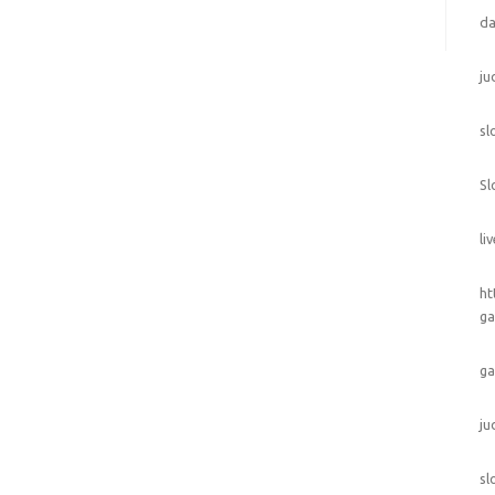
da
ju
sl
Sl
li
ht
ga
ga
ju
sl