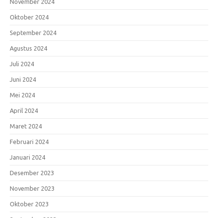
November 2024
Oktober 2024
September 2024
Agustus 2024
Juli 2024
Juni 2024
Mei 2024
April 2024
Maret 2024
Februari 2024
Januari 2024
Desember 2023
November 2023
Oktober 2023