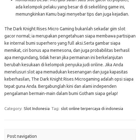
ada kelompok pelaku yang besar di di sekeliling game ini,
memungkinkan Kamu bagi menyebar tips dan juga kejadian.
The Dark Knight Rises Micro Gaming bukanlah sekadar gim slot
gacor normal; ia merupakan pengetahuan siapa membawa partisipan
ke internal bumi superhero yang full aksi.Serta gambar siapa
memikat, ciri bonus apa memesona, dan juga probabilitas berhasil
apa mengundang, tidak heran jika permainan ini berkelanjutan
berubah kesukaan di kelompok penyuka judi online. Jika Anda
menelusuri slot apa memadukan kesenangan dan juga kapasitas
keberhasilan, The Dark Knight Rises Microgaming adalah opsi siapa
tepat guna Anda. Bergabunglah kini dan alami independen
pengalaman bermain-main dalam bumi Gotham siapa gelap!
Category:
Slot Indonesia
Tag:
slot online terpercaya di indonesia
Post navigation