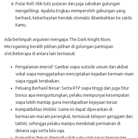
Putar Roll: Klik tuts putaran dan juga saksikan gulungan
mengelilingi. Apabila Engkau memperoleh gabungan yang
berhasil, keberhasilan hendak otomatis ditambahkan ke saldo
Kamu.
Ada berlimpah argumen mengapa The Dark Knight Rises
Microgaming beralih pilihan pilihan di golongan partisipan
slot.Beberapa di antara lain termasuk:
Pengalaman Imersif: Gambar siapa outside umum dan akibat
vokal siapa menggetarkan menciptakan kejadian bermain-main
siapa nggak terabaikan.
Peluang Berhasil Besar: Serta RTP siapa tinggi dan juga fitur
bonus apa menguntungkan, pelaku mempunyai kesempatan
siapa lebih mantap guna mendapatkan kejayaan besar.
Kompatibilitas Mobile: Game ini dapat diperankan di
bermacam-macam perangkat, termasuk telepon genggam dan
tablet, sehingga pelaku mampu menikmati permainan di
dimana saja serta bila saja.
Komunitas Besar: Menjadi salah satu slot gacor terpopuler,