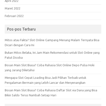
April 2022
Maret 2022
Februari 2022
Pos-pos Terbaru
Mitos atau Fakta? Slot Online Gampang Menang Malam Ternyata Bisa
Dicari dengan Cara Ini
Bukan Mitos Belaka, Ini Jam Main Rekomendasi untuk Slot Online yang
Patut Dicoba
Bosan Main Slot Biasa? Coba Rahasia Slot Online Depo Pulsa Hoki
yang Jarang Diketahui
Mengapa Slot Cepat Loading Bisa Jadi Pilihan Terbaik untuk
Pengalaman Bermain yang Lebih Lancar dan Menyenangkan
Bosan Main Slot Biasa? Coba Rahasia Daftar Slot via Dana yang Bisa
Bikin Saldo Terus Nambah Setiap Hari