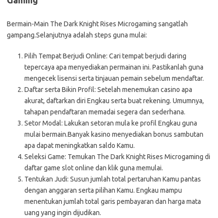
Gaming
Bermain-Main The Dark Knight Rises Microgaming sangatlah
gampang.Selanjutnya adalah steps guna mulai:
Pilih Tempat Berjudi Online: Cari tempat berjudi daring
tepercaya apa menyediakan permainan ini. Pastikanlah guna
mengecek lisensi serta tinjauan pemain sebelum mendaftar.
Daftar serta Bikin Profil: Setelah menemukan casino apa
akurat, daftarkan diri Engkau serta buat rekening. Umumnya,
tahapan pendaftaran memadai segera dan sederhana.
Setor Modal: Lakukan setoran mula ke profil Engkau guna
mulai bermain.Banyak kasino menyediakan bonus sambutan
apa dapat meningkatkan saldo Kamu.
Seleksi Game: Temukan The Dark Knight Rises Microgaming di
daftar game slot online dan klik guna memulai.
Tentukan Judi: Susun jumlah total pertaruhan Kamu pantas
dengan anggaran serta pilihan Kamu. Engkau mampu
menentukan jumlah total garis pembayaran dan harga mata
uang yang ingin dijudikan.