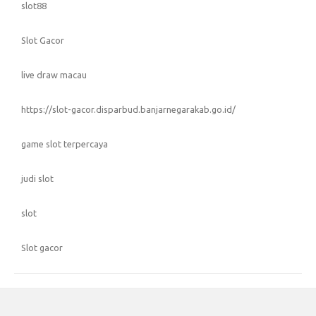
slot88
Slot Gacor
live draw macau
https://slot-gacor.disparbud.banjarnegarakab.go.id/
game slot terpercaya
judi slot
slot
Slot gacor