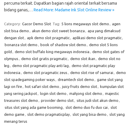
percuma terkait. Dapatkan bagian rajah oriental terkait bersama
bidang ganas,…
Read More: Madame Ink Slot Online Review »
Category:
Gacor Demo Slot
Tag:
5 lions megaways slot demo
,
agen
slot bisa demo
,
akun demo slot sweet bonanza
,
apa yang dimaksud
dengan slot
,
apk demo slot pragmatic
,
aplikasi demo slot pragmatic
,
bonanza slot demo
,
book of shadow slot demo
,
demo slot 5 lions
gold
,
demo slot buffalo king megaways indonesia
,
demo slot gates of
olympus
,
demo slot gratis pragmatic
,
demo slot ikan
,
demo slot no
leg
,
demo slot pragmatic play anti lag
,
demo slot pragmatic play
indonesia
,
demo slot pragmatic zeus
,
demo slot rise of samurai
,
demo
slot spadegaming poker ways
,
dreamtech slot demo
,
game slot yang
lagi on fire
,
hot safari slot demo
,
juicy fruits demo slot
,
kumpulan slot
yang sering jackpot
,
login slot demo
,
mahjong slot demo
,
majestic
treasures slot demo
,
provider demo slot
,
situs judi slot akun demo
,
situs slot yang ada game booming
,
slot demo duo fu duo cai
,
slot
demo game
,
slot demo pragmaticplay
,
slot yang bisa demo
,
slot yang
menang terus