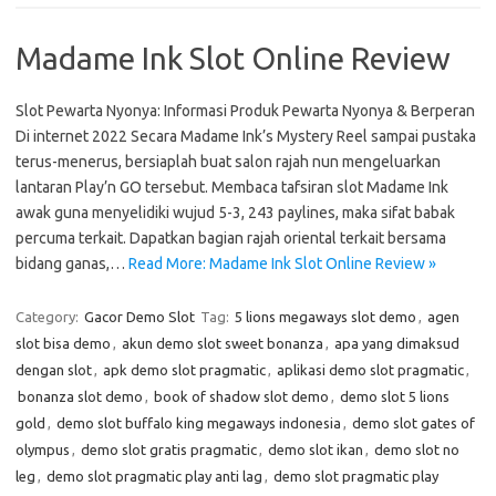
Madame Ink Slot Online Review
Slot Pewarta Nyonya: Informasi Produk Pewarta Nyonya & Berperan
Di internet 2022 Secara Madame Ink’s Mystery Reel sampai pustaka
terus-menerus, bersiaplah buat salon rajah nun mengeluarkan
lantaran Play’n GO tersebut. Membaca tafsiran slot Madame Ink
awak guna menyelidiki wujud 5-3, 243 paylines, maka sifat babak
percuma terkait. Dapatkan bagian rajah oriental terkait bersama
bidang ganas,…
Read More: Madame Ink Slot Online Review »
Category:
Gacor Demo Slot
Tag:
5 lions megaways slot demo
,
agen
slot bisa demo
,
akun demo slot sweet bonanza
,
apa yang dimaksud
dengan slot
,
apk demo slot pragmatic
,
aplikasi demo slot pragmatic
,
bonanza slot demo
,
book of shadow slot demo
,
demo slot 5 lions
gold
,
demo slot buffalo king megaways indonesia
,
demo slot gates of
olympus
,
demo slot gratis pragmatic
,
demo slot ikan
,
demo slot no
leg
,
demo slot pragmatic play anti lag
,
demo slot pragmatic play