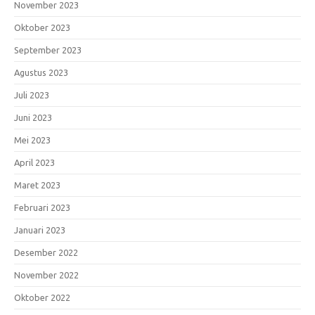
November 2023
Oktober 2023
September 2023
Agustus 2023
Juli 2023
Juni 2023
Mei 2023
April 2023
Maret 2023
Februari 2023
Januari 2023
Desember 2022
November 2022
Oktober 2022