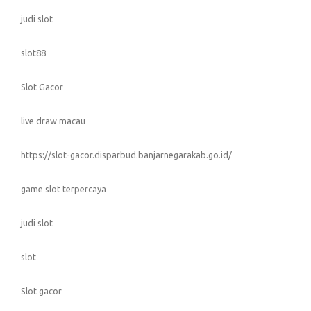
judi slot
slot88
Slot Gacor
live draw macau
https://slot-gacor.disparbud.banjarnegarakab.go.id/
game slot terpercaya
judi slot
slot
Slot gacor