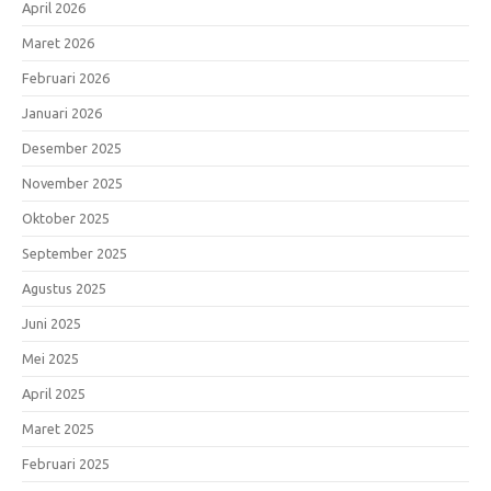
April 2026
Maret 2026
Februari 2026
Januari 2026
Desember 2025
November 2025
Oktober 2025
September 2025
Agustus 2025
Juni 2025
Mei 2025
April 2025
Maret 2025
Februari 2025