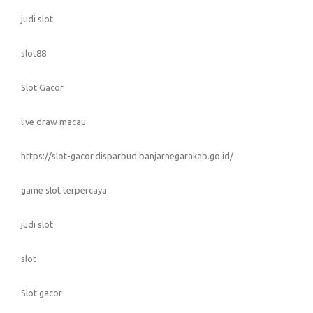
judi slot
slot88
Slot Gacor
live draw macau
https://slot-gacor.disparbud.banjarnegarakab.go.id/
game slot terpercaya
judi slot
slot
Slot gacor