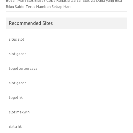
Bosan Main Slot Biasa? Coba Rahasia Daftar Slot via Dana yang Bisa
Bikin Saldo Terus Nambah Setiap Hari
Recommended Sites
situs slot
slot gacor
togel terpercaya
slot gacor
togel hk
slot maxwin
data hk