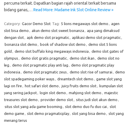
percuma terkait. Dapatkan bagian rajah oriental terkait bersama
bidang ganas,…
Read More: Madame Ink Slot Online Review »
Category:
Gacor Demo Slot
Tag:
5 lions megaways slot demo
,
agen
slot bisa demo
,
akun demo slot sweet bonanza
,
apa yang dimaksud
dengan slot
,
apk demo slot pragmatic
,
aplikasi demo slot pragmatic
,
bonanza slot demo
,
book of shadow slot demo
,
demo slot 5 lions
gold
,
demo slot buffalo king megaways indonesia
,
demo slot gates of
olympus
,
demo slot gratis pragmatic
,
demo slot ikan
,
demo slot no
leg
,
demo slot pragmatic play anti lag
,
demo slot pragmatic play
indonesia
,
demo slot pragmatic zeus
,
demo slot rise of samurai
,
demo
slot spadegaming poker ways
,
dreamtech slot demo
,
game slot yang
lagi on fire
,
hot safari slot demo
,
juicy fruits demo slot
,
kumpulan slot
yang sering jackpot
,
login slot demo
,
mahjong slot demo
,
majestic
treasures slot demo
,
provider demo slot
,
situs judi slot akun demo
,
situs slot yang ada game booming
,
slot demo duo fu duo cai
,
slot
demo game
,
slot demo pragmaticplay
,
slot yang bisa demo
,
slot yang
menang terus