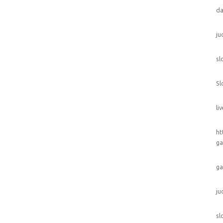
da
ju
sl
Sl
li
ht
ga
ga
ju
sl