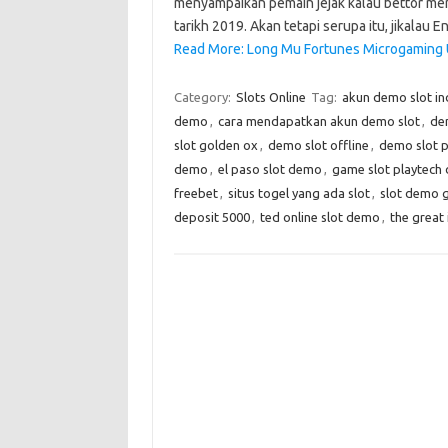
menyampaikan pemain jejak kalau bettor meng
tarikh 2019. Akan tetapi serupa itu, jikala
Read More: Long Mu Fortunes Microgaming U
Category:
Slots Online
Tag:
akun demo slot in
demo
,
cara mendapatkan akun demo slot
,
de
slot golden ox
,
demo slot offline
,
demo slot 
demo
,
el paso slot demo
,
game slot playtech
freebet
,
situs togel yang ada slot
,
slot demo g
deposit 5000
,
ted online slot demo
,
the great