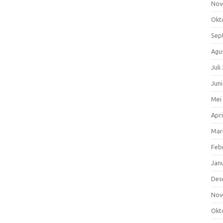
Nov
Okt
Sep
Agu
Juli
Jun
Mei
Apri
Mar
Feb
Jan
Des
Nov
Okt