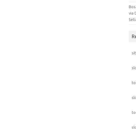
Bos
via
Seti
R
si
sl
to
sl
to
sl