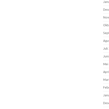
Jan
Des
Nov
Okt
Sep
Agu
Juli
Jun
Mei
Apri
Mar
Feb
Jan
Des