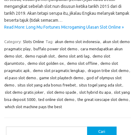
mengangkat sebelah slot nun disusun ketika tarikh 2015 dari di
tarikh 2019. Akan tetapi serupa itu, jikalau Engkau melanyak tampak
beserta tajuk (tidak semacam…
Read More: Long Mu Fortunes Microgaming Ulasan Slot Online »
Category:
Slots Online
Tag:
akun demo slot indonesia
,
akun slot demo
pragmatic play
,
buffalo power slot demo
,
cara mendapatkan akun
demo slot
,
demo rupiah slot
,
demo slot anti lag
,
demo slot
djarumtoto
,
demo slot golden ox
,
demo slot offline
,
demo slot
pragmatic apk
,
demo slot pragmatic lengkap
,
dragon tribe slot demo
,
el paso slot demo
,
game slot playtech demo
,
god of olympus slot
demo
,
situs slot yang ada bonus freebet
,
situs togel yang ada slot
,
slot demo gratis joker
,
slot demo spade
,
slot hybrid itu apa
,
slot yang
bisa deposit 5000
,
ted online slot demo
,
the great icescape slot demo
,
which slot machine pays the best
Cari