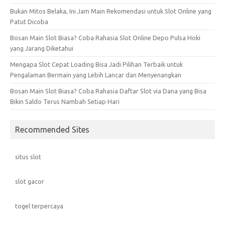
Bukan Mitos Belaka, Ini Jam Main Rekomendasi untuk Slot Online yang
Patut Dicoba
Bosan Main Slot Biasa? Coba Rahasia Slot Online Depo Pulsa Hoki
yang Jarang Diketahui
Mengapa Slot Cepat Loading Bisa Jadi Pilihan Terbaik untuk
Pengalaman Bermain yang Lebih Lancar dan Menyenangkan
Bosan Main Slot Biasa? Coba Rahasia Daftar Slot via Dana yang Bisa
Bikin Saldo Terus Nambah Setiap Hari
Recommended Sites
situs slot
slot gacor
togel terpercaya