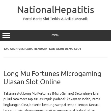
Skip
to
NationalHepatitis
content
Portal Berita Slot Terkini & Artikel Menarik
Menu
TAG ARCHIVES:
CARA MENDAPATKAN AKUN DEMO SLOT
Long Mu Fortunes Microgaming
Ulasan Slot Online
Tafsiran slot Long Mu Fortunes (MicroGaming) Seluruhnya kira
pukul rata meresap situasi tajuk, padahal: kekayaan indah, irama
lingkungan Cina, beserta kemung sampai tempo-tempo. Kecuali
tersebut, visualnya menyampaikan pemain jejak kalau bettor