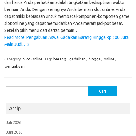
dan harus Anda perhatikan adalah tingkatkan kedisiplinan waktu
bermain Anda. Dengan seringnya Anda bermain slot online, Anda
dapat miliki kebiasaan untuk membaca komponen-komponen game
slot online yang dapat memudahkan Anda meraih jackpot besar.
Setelah pilih menu dari daftar, pemain…
Read More: Pengakuan Aswa, Gadaikan Barang Hingga Rp 500 Juta
Main Judi… »
Category:
Slot Online
Tag:
barang
,
gadaikan
,
hingga
,
online
,
pengakuan
Cari
untuk:
Arsip
Juli 2026
Juni 2026