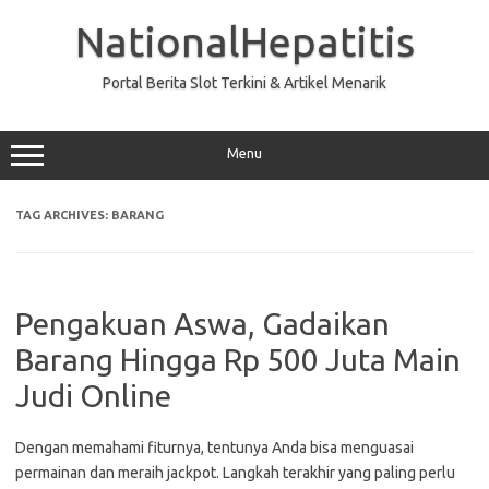
Skip
to
NationalHepatitis
content
Portal Berita Slot Terkini & Artikel Menarik
Menu
TAG ARCHIVES:
BARANG
Pengakuan Aswa, Gadaikan
Barang Hingga Rp 500 Juta Main
Judi Online
Dengan memahami fiturnya, tentunya Anda bisa menguasai
permainan dan meraih jackpot. Langkah terakhir yang paling perlu