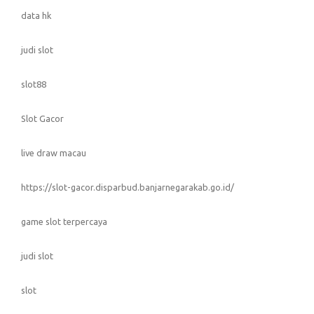
data hk
judi slot
slot88
Slot Gacor
live draw macau
https://slot-gacor.disparbud.banjarnegarakab.go.id/
game slot terpercaya
judi slot
slot