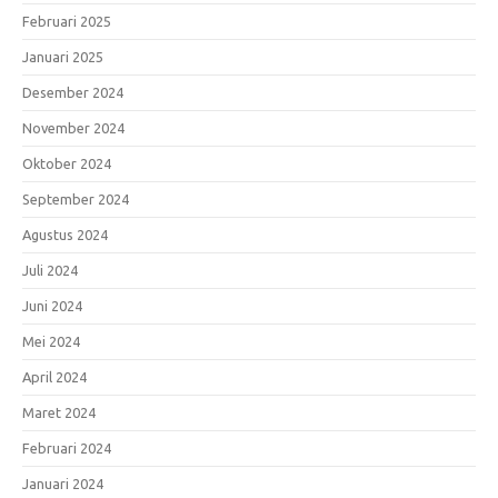
Februari 2025
Januari 2025
Desember 2024
November 2024
Oktober 2024
September 2024
Agustus 2024
Juli 2024
Juni 2024
Mei 2024
April 2024
Maret 2024
Februari 2024
Januari 2024