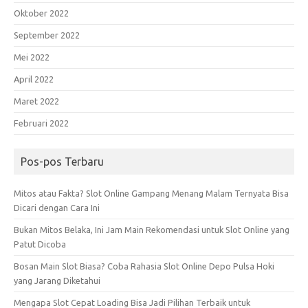
Oktober 2022
September 2022
Mei 2022
April 2022
Maret 2022
Februari 2022
Pos-pos Terbaru
Mitos atau Fakta? Slot Online Gampang Menang Malam Ternyata Bisa
Dicari dengan Cara Ini
Bukan Mitos Belaka, Ini Jam Main Rekomendasi untuk Slot Online yang
Patut Dicoba
Bosan Main Slot Biasa? Coba Rahasia Slot Online Depo Pulsa Hoki
yang Jarang Diketahui
Mengapa Slot Cepat Loading Bisa Jadi Pilihan Terbaik untuk