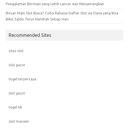
Pengalaman Bermain yang Lebih Lancar dan Menyenangkan
Bosan Main Slot Biasa? Coba Rahasia Daftar Slot via Dana yang Bisa
Bikin Saldo Terus Nambah Setiap Hari
Recommended Sites
situs slot
slot gacor
togel terpercaya
slot gacor
togel hk
slot maxwin