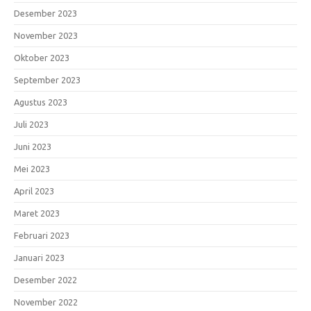
Desember 2023
November 2023
Oktober 2023
September 2023
Agustus 2023
Juli 2023
Juni 2023
Mei 2023
April 2023
Maret 2023
Februari 2023
Januari 2023
Desember 2022
November 2022