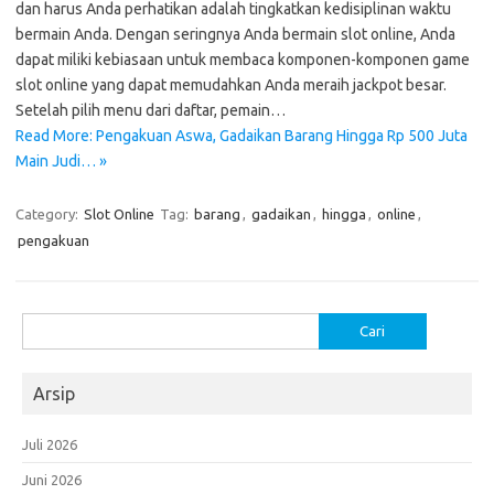
dan harus Anda perhatikan adalah tingkatkan kedisiplinan waktu
bermain Anda. Dengan seringnya Anda bermain slot online, Anda
dapat miliki kebiasaan untuk membaca komponen-komponen game
slot online yang dapat memudahkan Anda meraih jackpot besar.
Setelah pilih menu dari daftar, pemain…
Read More: Pengakuan Aswa, Gadaikan Barang Hingga Rp 500 Juta
Main Judi… »
Category:
Slot Online
Tag:
barang
,
gadaikan
,
hingga
,
online
,
pengakuan
Cari
untuk:
Arsip
Juli 2026
Juni 2026