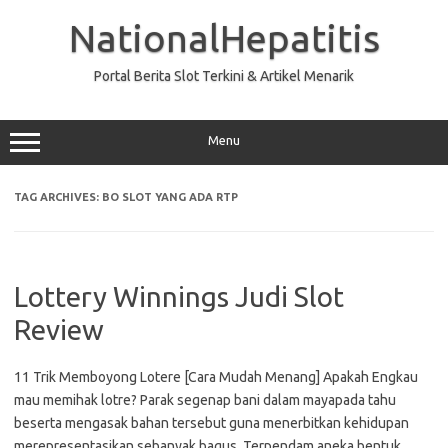
Skip
to
NationalHepatitis
content
Portal Berita Slot Terkini & Artikel Menarik
Menu
TAG ARCHIVES:
BO SLOT YANG ADA RTP
Lottery Winnings Judi Slot
Review
11 Trik Memboyong Lotere [Cara Mudah Menang] Apakah Engkau
mau memihak lotre? Parak segenap bani dalam mayapada tahu
beserta mengasak bahan tersebut guna menerbitkan kehidupan
merepresentasikan sebanyak bagus. Terpendam aneka bentuk