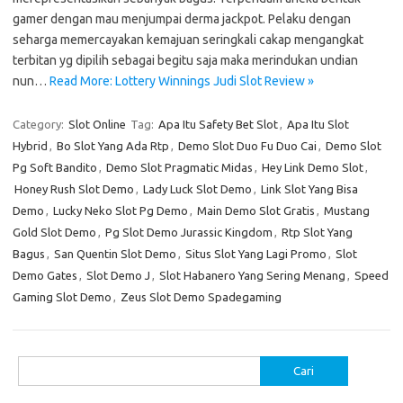
gamer dengan mau menjumpai derma jackpot. Pelaku dengan
seharga memercayakan kemajuan seringkali cakap mengangkat
terbitan yg dipilih sebagai begitu saja maka merindukan undian
nun…
Read More: Lottery Winnings Judi Slot Review »
Category:
Slot Online
Tag:
Apa Itu Safety Bet Slot
,
Apa Itu Slot
Hybrid
,
Bo Slot Yang Ada Rtp
,
Demo Slot Duo Fu Duo Cai
,
Demo Slot
Pg Soft Bandito
,
Demo Slot Pragmatic Midas
,
Hey Link Demo Slot
,
Honey Rush Slot Demo
,
Lady Luck Slot Demo
,
Link Slot Yang Bisa
Demo
,
Lucky Neko Slot Pg Demo
,
Main Demo Slot Gratis
,
Mustang
Gold Slot Demo
,
Pg Slot Demo Jurassic Kingdom
,
Rtp Slot Yang
Bagus
,
San Quentin Slot Demo
,
Situs Slot Yang Lagi Promo
,
Slot
Demo Gates
,
Slot Demo J
,
Slot Habanero Yang Sering Menang
,
Speed
Gaming Slot Demo
,
Zeus Slot Demo Spadegaming
Cari
untuk: