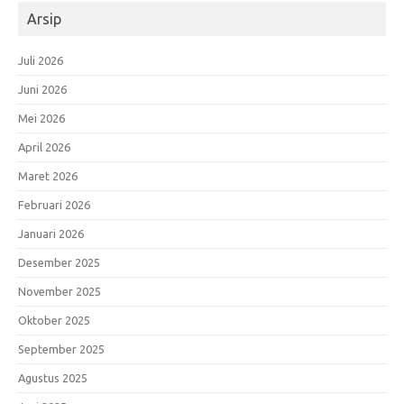
Arsip
Juli 2026
Juni 2026
Mei 2026
April 2026
Maret 2026
Februari 2026
Januari 2026
Desember 2025
November 2025
Oktober 2025
September 2025
Agustus 2025