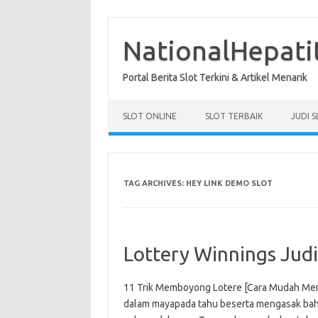
Skip
to
content
NationalHepatit
Portal Berita Slot Terkini & Artikel Menarik
SLOT ONLINE
SLOT TERBAIK
JUDI 
TAG ARCHIVES:
HEY LINK DEMO SLOT
Lottery Winnings Judi
11 Trik Memboyong Lotere [Cara Mudah Men
dalam mayapada tahu beserta mengasak bah