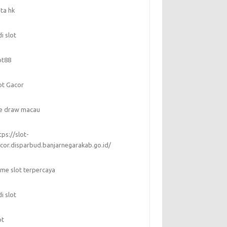
ta hk
di slot
ot88
ot Gacor
ve draw macau
tps://slot-
cor.disparbud.banjarnegarakab.go.id/
me slot terpercaya
di slot
ot