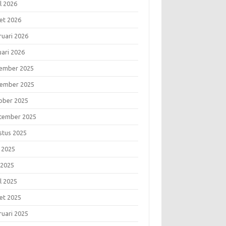
l 2026
et 2026
ruari 2026
uari 2026
ember 2025
ember 2025
ober 2025
tember 2025
stus 2025
i 2025
 2025
l 2025
et 2025
ruari 2025