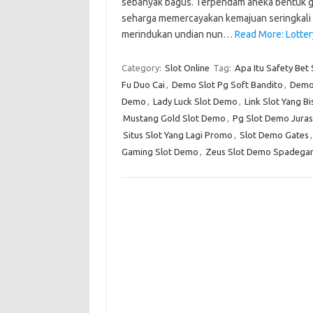
sebanyak bagus. Terpendam aneka bentuk g
seharga memercayakan kemajuan seringkali c
merindukan undian nun…
Read More: Lotter
Category:
Slot Online
Tag:
Apa Itu Safety Bet 
Fu Duo Cai
,
Demo Slot Pg Soft Bandito
,
Demo 
Demo
,
Lady Luck Slot Demo
,
Link Slot Yang B
Mustang Gold Slot Demo
,
Pg Slot Demo Jura
Situs Slot Yang Lagi Promo
,
Slot Demo Gates
Gaming Slot Demo
,
Zeus Slot Demo Spadega