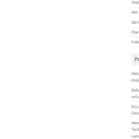
Sep
Mei
Apri
Mar
Feb
P
Mit
Mal
Buk
unt
Bos
Dep
Men
Ter
Lan