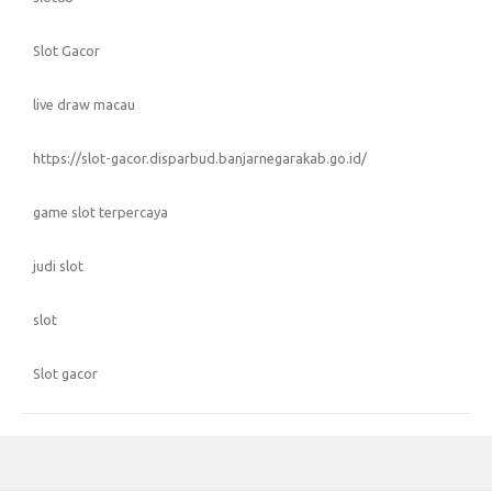
Slot Gacor
live draw macau
https://slot-gacor.disparbud.banjarnegarakab.go.id/
game slot terpercaya
judi slot
slot
Slot gacor