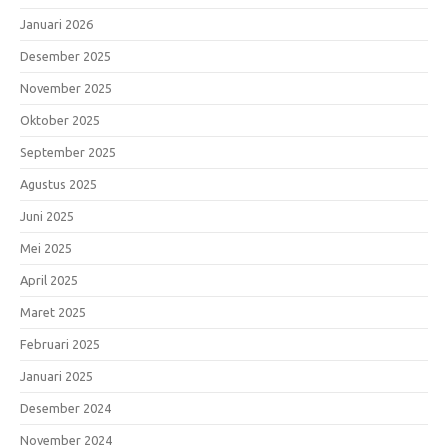
Januari 2026
Desember 2025
November 2025
Oktober 2025
September 2025
Agustus 2025
Juni 2025
Mei 2025
April 2025
Maret 2025
Februari 2025
Januari 2025
Desember 2024
November 2024