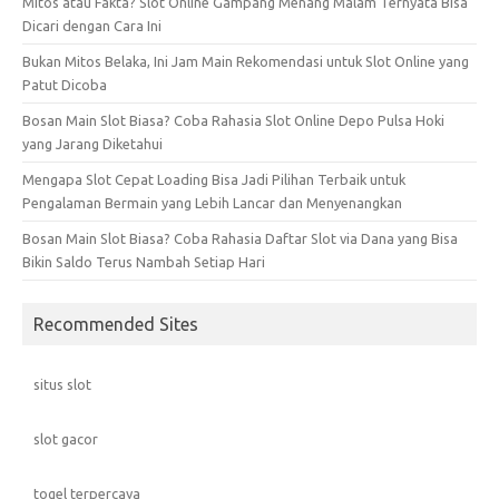
Mitos atau Fakta? Slot Online Gampang Menang Malam Ternyata Bisa
Dicari dengan Cara Ini
Bukan Mitos Belaka, Ini Jam Main Rekomendasi untuk Slot Online yang
Patut Dicoba
Bosan Main Slot Biasa? Coba Rahasia Slot Online Depo Pulsa Hoki
yang Jarang Diketahui
Mengapa Slot Cepat Loading Bisa Jadi Pilihan Terbaik untuk
Pengalaman Bermain yang Lebih Lancar dan Menyenangkan
Bosan Main Slot Biasa? Coba Rahasia Daftar Slot via Dana yang Bisa
Bikin Saldo Terus Nambah Setiap Hari
Recommended Sites
situs slot
slot gacor
togel terpercaya