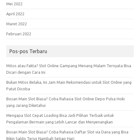
Mei 2022
April 2022
Maret 2022
Februari 2022
Pos-pos Terbaru
Mitos atau Fakta? Slot Online Gampang Menang Malam Ternyata Bisa
Dicari dengan Cara Ini
Bukan Mitos Belaka, Ini Jam Main Rekomendasi untuk Slot Online yang
Patut Dicoba
Bosan Main Slot Biasa? Coba Rahasia Slot Online Depo Pulsa Hoki
yang Jarang Diketahui
Mengapa Slot Cepat Loading Bisa Jadi Pilihan Terbaik untuk
Pengalaman Bermain yang Lebih Lancar dan Menyenangkan
Bosan Main Slot Biasa? Coba Rahasia Daftar Slot via Dana yang Bisa
Bikin Saldo Terus Nambah Setiap Hari