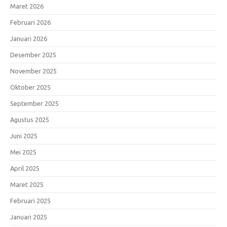
Maret 2026
Februari 2026
Januari 2026
Desember 2025
November 2025
Oktober 2025
September 2025
Agustus 2025
Juni 2025
Mei 2025
April 2025
Maret 2025
Februari 2025
Januari 2025