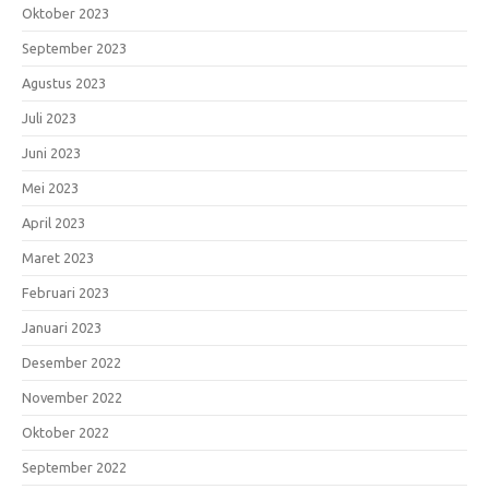
Oktober 2023
September 2023
Agustus 2023
Juli 2023
Juni 2023
Mei 2023
April 2023
Maret 2023
Februari 2023
Januari 2023
Desember 2022
November 2022
Oktober 2022
September 2022