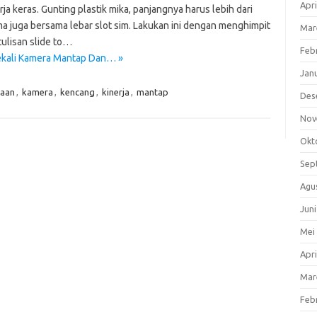
Apri
rja keras. Gunting plastik mika, panjangnya harus lebih dari
ma juga bersama lebar slot sim. Lakukan ini dengan menghimpit
Mar
ulisan slide to…
Feb
bekali Kamera Mantap Dan… »
Jan
taan
,
kamera
,
kencang
,
kinerja
,
mantap
Des
Nov
Okt
Sep
Agu
Jun
Mei
Apri
Mar
Feb