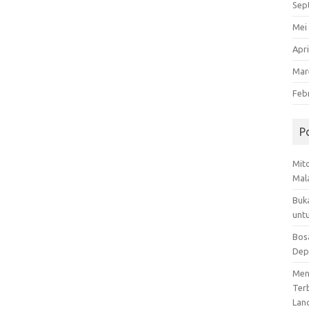
Sep
Mei
Apri
Mar
Feb
P
Mit
Mal
Buk
unt
Bos
Dep
Men
Ter
Lan