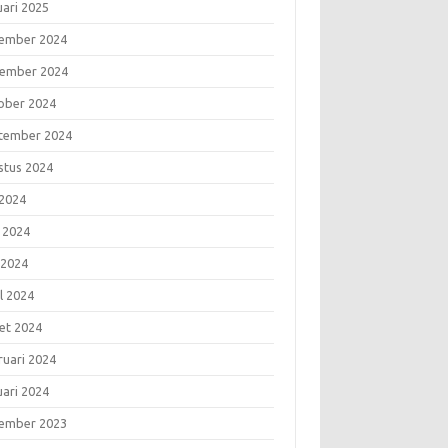
uari 2025
ember 2024
ember 2024
ober 2024
tember 2024
stus 2024
 2024
i 2024
 2024
l 2024
et 2024
ruari 2024
uari 2024
ember 2023