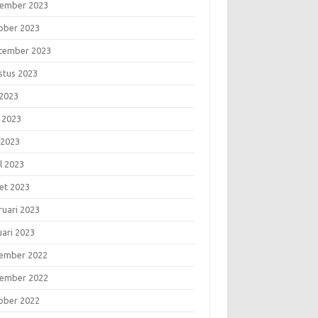
ember 2023
ober 2023
tember 2023
stus 2023
 2023
i 2023
 2023
l 2023
et 2023
ruari 2023
uari 2023
ember 2022
ember 2022
ober 2022