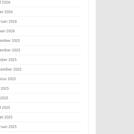
l 2026
et 2026
ruari 2026
uari 2026
ember 2025
ember 2025
ober 2025
tember 2025
stus 2025
i 2025
 2025
l 2025
et 2025
ruari 2025