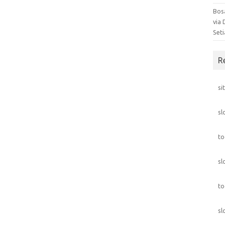
Bos
via
Seti
R
si
sl
to
sl
to
sl