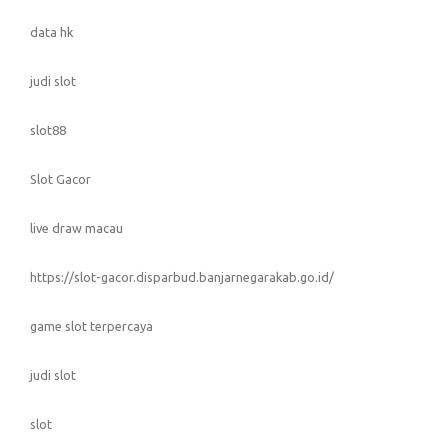
data hk
judi slot
slot88
Slot Gacor
live draw macau
https://slot-gacor.disparbud.banjarnegarakab.go.id/
game slot terpercaya
judi slot
slot