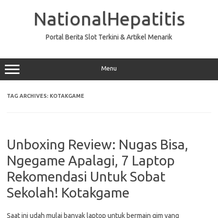
Skip
to
NationalHepatitis
content
Portal Berita Slot Terkini & Artikel Menarik
Menu
TAG ARCHIVES:
KOTAKGAME
Unboxing Review: Nugas Bisa,
Ngegame Apalagi, 7 Laptop
Rekomendasi Untuk Sobat
Sekolah! Kotakgame
Saat ini udah mulai banyak laptop untuk bermain gim yang