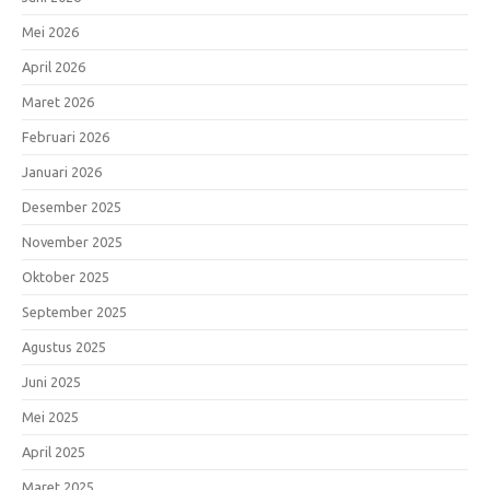
Mei 2026
April 2026
Maret 2026
Februari 2026
Januari 2026
Desember 2025
November 2025
Oktober 2025
September 2025
Agustus 2025
Juni 2025
Mei 2025
April 2025
Maret 2025