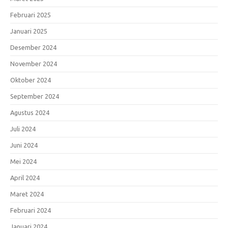
Februari 2025
Januari 2025
Desember 2024
November 2024
Oktober 2024
September 2024
Agustus 2024
Juli 2024
Juni 2024
Mei 2024
April 2024
Maret 2024
Februari 2024
Januari 2024