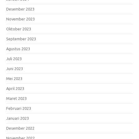
Desember 2023
November 2023
Oktober 2023
September 2023
Agustus 2023
Juli 2023
Juni 2023
Mei 2023
April 2023
Maret 2023
Februari 2023
Januari 2023
Desember 2022
November 2022