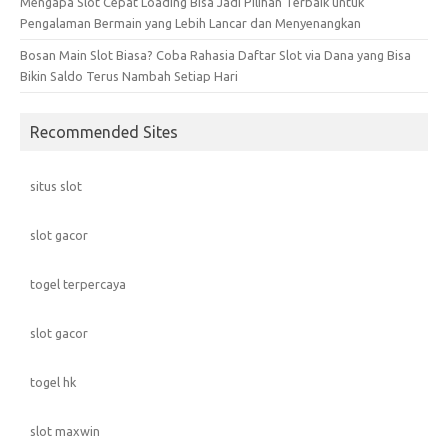
Mengapa Slot Cepat Loading Bisa Jadi Pilihan Terbaik untuk
Pengalaman Bermain yang Lebih Lancar dan Menyenangkan
Bosan Main Slot Biasa? Coba Rahasia Daftar Slot via Dana yang Bisa
Bikin Saldo Terus Nambah Setiap Hari
Recommended Sites
situs slot
slot gacor
togel terpercaya
slot gacor
togel hk
slot maxwin