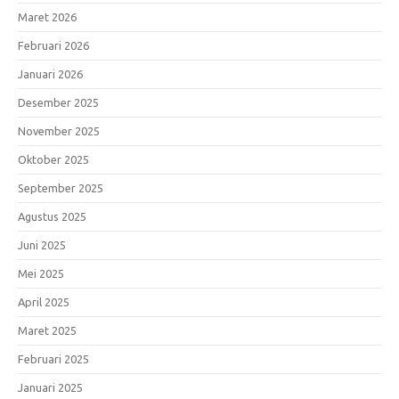
Maret 2026
Februari 2026
Januari 2026
Desember 2025
November 2025
Oktober 2025
September 2025
Agustus 2025
Juni 2025
Mei 2025
April 2025
Maret 2025
Februari 2025
Januari 2025