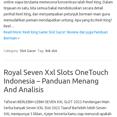
online siapa terutama memesona konsentrasi ialah Reel King. Dalam
tinjauan ini satu, kita semua bakal mendiskusikan secara detail
perihal Reel King, dan menyampaikan petunjuk bermain-main guna
memudahkan pemain mendapatkan untung. Apa yang itu Reel King?
Reel…
Read More: Reel King Game Slot Gacor: Review dan juga Panduan
Bermain »
Category:
Slot Gacor
Tag:
link slot
Royal Seven Xxl Slots OneTouch
Indonesia – Panduan Menang
And Analisis
Tafsiran BERLEBIH-LEBIH SEVEN XXL SLOT 2022 Pandangan Main
Serba banyak Seven XXL Slot 2022 Taaruf Berlebih-lebih Seven
XXL mempunyai 5 lilitan, 4 jejer beserta Kamu siap menuruti apakah