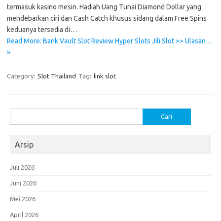
termasuk kasino mesin. Hadiah Uang Tunai Diamond Dollar yang
mendebarkan ciri dan Cash Catch khusus sidang dalam Free Spins
keduanya tersedia di…
Read More: Bank Vault Slot Review Hyper Slots Jili Slot >> Ulasan…
»
Category:
Slot Thailand
Tag:
link slot
Cari
untuk:
Arsip
Juli 2026
Juni 2026
Mei 2026
April 2026