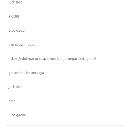
judi slot
slot88
Slot Gacor
live draw macau
https://slot-gacor.disparbud.banjarnegarakab.go.id/
game slot terpercaya
judi slot
slot
Slot gacor