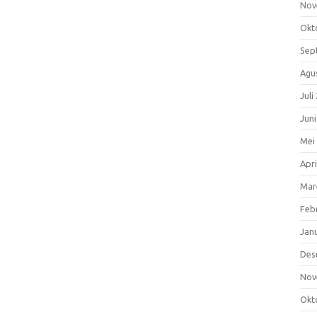
Nov
Okt
Sep
Agu
Juli
Jun
Mei
Apri
Mar
Feb
Jan
Des
Nov
Okt