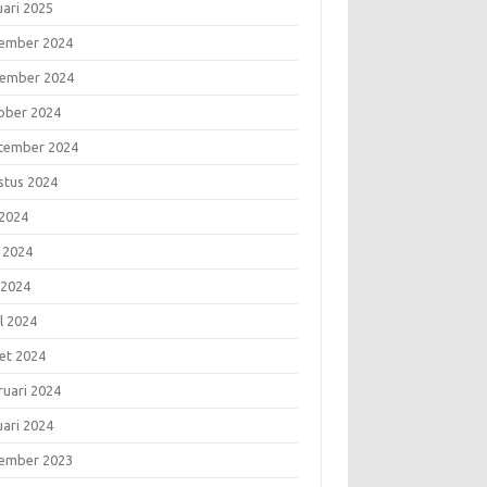
uari 2025
ember 2024
ember 2024
ober 2024
tember 2024
stus 2024
 2024
i 2024
 2024
l 2024
et 2024
ruari 2024
uari 2024
ember 2023