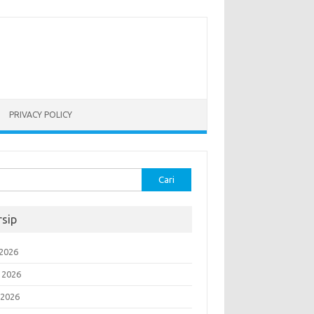
PRIVACY POLICY
k:
rsip
 2026
i 2026
 2026