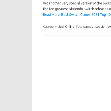
yet another very special version of the Switc
the ten greatest Nintendo Switch releases o
Read More: Best Switch Games 2021 Top 10 L
Category:
Judi Online
Tag:
games
,
special
,
sw