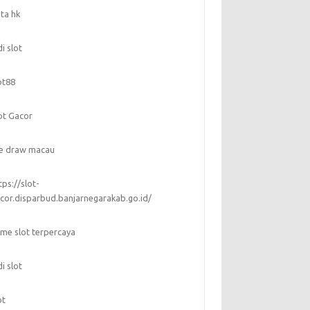
ta hk
di slot
ot88
ot Gacor
ve draw macau
tps://slot-
cor.disparbud.banjarnegarakab.go.id/
me slot terpercaya
di slot
ot