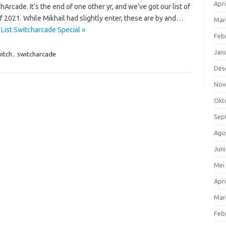
Apri
hArcade. It’s the end of one other yr, and we’ve got our list of
f 2021. While Mikhail had slightly enter, these are by and…
Mar
ist Switcharcade Special »
Feb
Jan
itch
,
switcharcade
Des
Nov
Okt
Sep
Agu
Jun
Mei
Apri
Mar
Feb