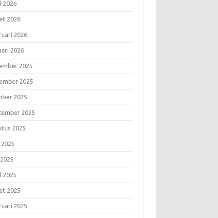
l 2026
et 2026
ruari 2026
uari 2026
ember 2025
ember 2025
ober 2025
tember 2025
stus 2025
i 2025
 2025
l 2025
et 2025
ruari 2025