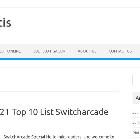
is
SLOT ONLINE
JUDI SLOT GACOR
ABOUT US
CONTACT US
Cari
untu
A
21 Top 10 List Switcharcade
Juli
Jun
Mei
– SwitchArcade Special Hello mild readers, and welcome to