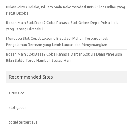
Bukan Mitos Belaka, Ini Jam Main Rekomendasi untuk Slot Online yang
Patut Dicoba
Bosan Main Slot Biasa? Coba Rahasia Slot Online Depo Pulsa Hoki
yang Jarang Diketahui
Mengapa Slot Cepat Loading Bisa Jadi Pilihan Terbaik untuk
Pengalaman Bermain yang Lebih Lancar dan Menyenangkan
Bosan Main Slot Biasa? Coba Rahasia Daftar Slot via Dana yang Bisa
Bikin Saldo Terus Nambah Setiap Hari
Recommended Sites
situs slot
slot gacor
togel terpercaya