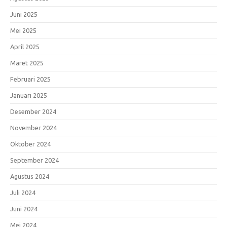
Juni 2025
Mei 2025
April 2025
Maret 2025
Februari 2025
Januari 2025
Desember 2024
November 2024
Oktober 2024
September 2024
Agustus 2024
Juli 2024
Juni 2024
Mei 2024