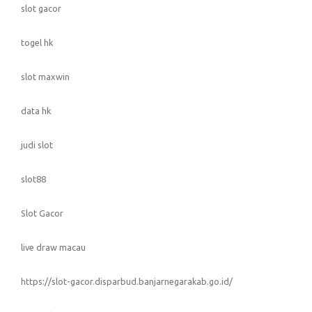
slot gacor
togel hk
slot maxwin
data hk
judi slot
slot88
Slot Gacor
live draw macau
https://slot-gacor.disparbud.banjarnegarakab.go.id/