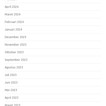
April 2024
Maret 2024
Februari 2024
Januari 2024
Desember 2023
November 2023
Oktober 2023
September 2023
Agustus 2023
Juli 2023
Juni 2023
Mei 2023
April 2023
Maret 2023