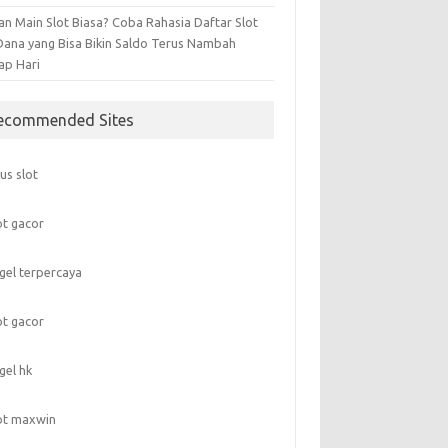
an Main Slot Biasa? Coba Rahasia Daftar Slot
 Dana yang Bisa Bikin Saldo Terus Nambah
ap Hari
ecommended Sites
tus slot
ot gacor
gel terpercaya
ot gacor
gel hk
ot maxwin