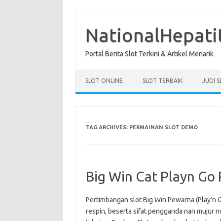
Skip
to
content
NationalHepatit
Portal Berita Slot Terkini & Artikel Menarik
SLOT ONLINE
SLOT TERBAIK
JUDI 
TAG ARCHIVES:
PERMAINAN SLOT DEMO
Big Win Cat Playn Go 
Pertimbangan slot Big Win Pewarna (Play’n G
respin, beserta sifat pengganda nan mujur