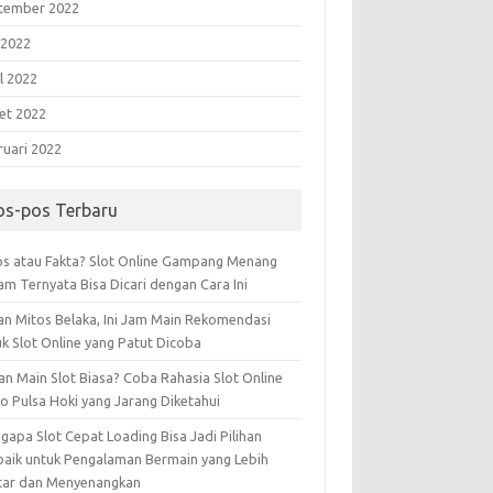
tember 2022
 2022
l 2022
et 2022
ruari 2022
os-pos Terbaru
os atau Fakta? Slot Online Gampang Menang
am Ternyata Bisa Dicari dengan Cara Ini
an Mitos Belaka, Ini Jam Main Rekomendasi
uk Slot Online yang Patut Dicoba
an Main Slot Biasa? Coba Rahasia Slot Online
o Pulsa Hoki yang Jarang Diketahui
gapa Slot Cepat Loading Bisa Jadi Pilihan
baik untuk Pengalaman Bermain yang Lebih
car dan Menyenangkan