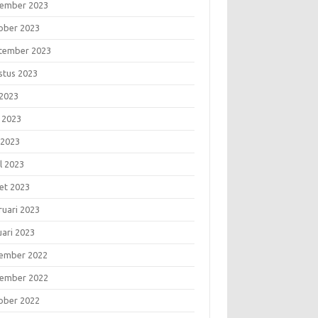
ember 2023
ober 2023
tember 2023
stus 2023
 2023
i 2023
 2023
l 2023
et 2023
ruari 2023
uari 2023
ember 2022
ember 2022
ober 2022