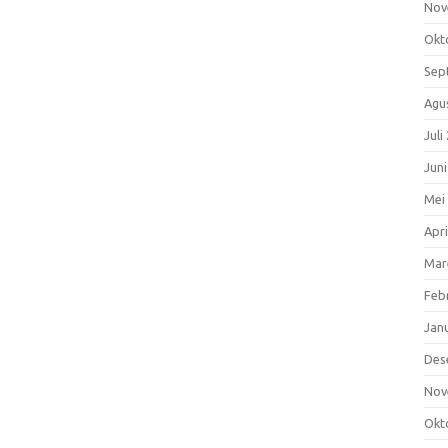
Nov
Okt
Sep
Agu
Juli
Jun
Mei
Apri
Mar
Feb
Jan
Des
Nov
Okt