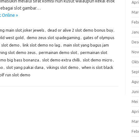
dimasukin melalui sifat komisi nun kusut walaupun kekal elok
Apri
sebagai slot gambar…
Mar
t Online »
Feb
g main slot joker jewels
,
dead or alive 2 slot demo bonus buy
,
Jan
ild west gold
,
demo zeus slot spadegaming
,
gates of olympus
Des
 slot demo
,
link slot demo no lag
,
main slot yang bagus jam
Nov
ing slot demo zeus
,
permainan demo slot
,
permainan slot
emo big bass bonanza
,
slot demo extra chilli
,
slot demo micro
,
Okt
mo
,
slot yang pakai dana
,
vikings slot demo
,
when is slot black
Sep
lf run slot demo
Agu
Jun
Mei
Apri
Mar
Feb