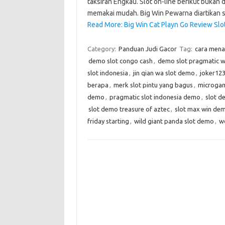
taksiran Engkau. Slot on-line berikut bukan 
memakai mudah. Big Win Pewarna diartikan 
Read More: Big Win Cat Playn Go Review Slo
Category:
Panduan Judi Gacor
Tag:
cara menan
demo slot congo cash
,
demo slot pragmatic w
slot indonesia
,
jin qian wa slot demo
,
joker123
berapa
,
merk slot pintu yang bagus
,
microgam
demo
,
pragmatic slot indonesia demo
,
slot d
slot demo treasure of aztec
,
slot max win de
friday starting
,
wild giant panda slot demo
,
wo