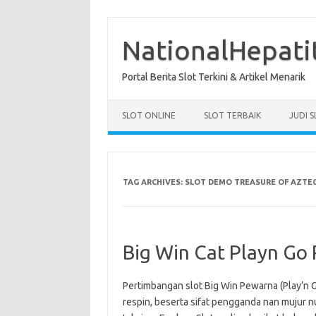
Skip
to
content
NationalHepatit
Portal Berita Slot Terkini & Artikel Menarik
SLOT ONLINE
SLOT TERBAIK
JUDI 
TAG ARCHIVES:
SLOT DEMO TREASURE OF AZTE
Big Win Cat Playn Go 
Pertimbangan slot Big Win Pewarna (Play’n G
respin, beserta sifat pengganda nan mujur