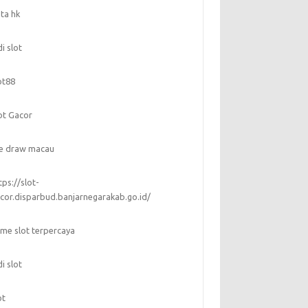
ta hk
di slot
ot88
ot Gacor
ve draw macau
tps://slot-
cor.disparbud.banjarnegarakab.go.id/
me slot terpercaya
di slot
ot