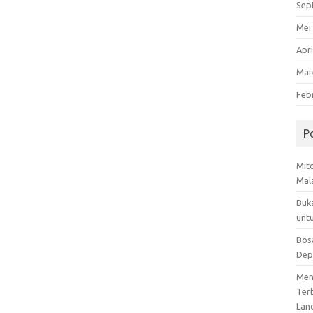
Sep
Mei
Apri
Mar
Feb
P
Mit
Mal
Buk
unt
Bos
Dep
Men
Ter
Lan