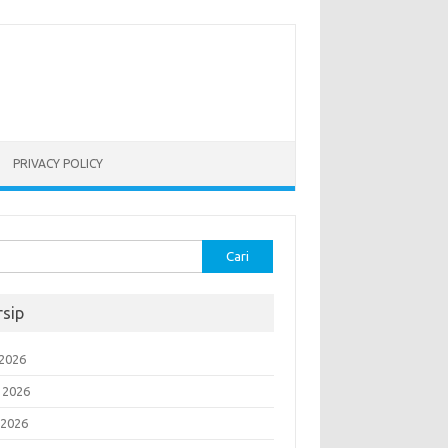
PRIVACY POLICY
k:
rsip
 2026
i 2026
 2026