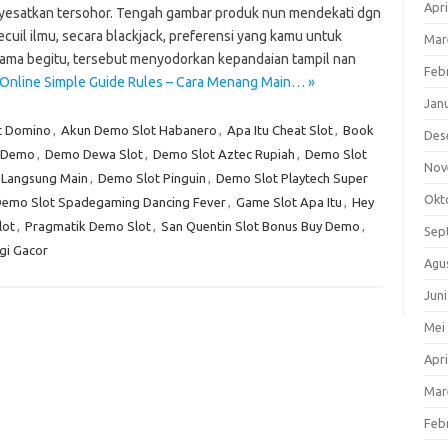
Apri
menyesatkan tersohor. Tengah gambar produk nun mendekati dgn
cuil ilmu, secara blackjack, preferensi yang kamu untuk
Mar
ama begitu, tersebut menyodorkan kepandaian tampil nan
Feb
 Online Simple Guide Rules – Cara Menang Main… »
Jan
t Domino
,
Akun Demo Slot Habanero
,
Apa Itu Cheat Slot
,
Book
Des
t Demo
,
Demo Dewa Slot
,
Demo Slot Aztec Rupiah
,
Demo Slot
Nov
 Langsung Main
,
Demo Slot Pinguin
,
Demo Slot Playtech Super
Okt
emo Slot Spadegaming Dancing Fever
,
Game Slot Apa Itu
,
Hey
lot
,
Pragmatik Demo Slot
,
San Quentin Slot Bonus Buy Demo
,
Sep
agi Gacor
Agu
Jun
Mei
Apri
Mar
Feb