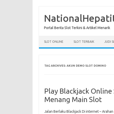
Skip
to
content
NationalHepatit
Portal Berita Slot Terkini & Artikel Menarik
SLOT ONLINE
SLOT TERBAIK
JUDI 
TAG ARCHIVES:
AKUN DEMO SLOT DOMINO
Play Blackjack Online
Menang Main Slot
Jalan Berlaku Blackjack Di internet – Araha