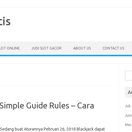
is
SLOT ONLINE
JUDI SLOT GACOR
ABOUT US
CONTACT US
Cari
untu
A
 Simple Guide Rules – Cara
Juli
Jun
Mei
n Sedang buat Aturannya Pebruari 26, 2018 Blackjack dapat