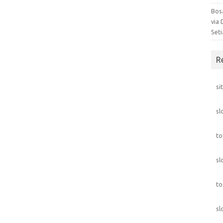
Bos
via
Seti
R
si
sl
to
sl
to
sl