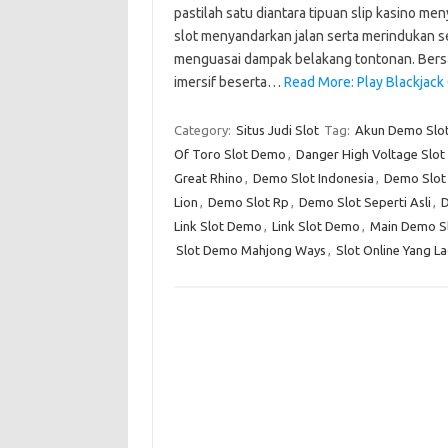
pastilah satu diantara tipuan slip kasino 
slot menyandarkan jalan serta merindukan se
menguasai dampak belakang tontonan. Bers
imersif beserta…
Read More: Play Blackjack
Category:
Situs Judi Slot
Tag:
Akun Demo Slo
Of Toro Slot Demo
,
Danger High Voltage Slo
Great Rhino
,
Demo Slot Indonesia
,
Demo Slot
Lion
,
Demo Slot Rp
,
Demo Slot Seperti Asli
,
D
Link Slot Demo
,
Link Slot Demo
,
Main Demo S
Slot Demo Mahjong Ways
,
Slot Online Yang L