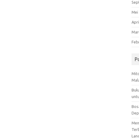
Sep
Mei
Apri
Mar
Feb
P
Mit
Mal
Buk
unt
Bos
Dep
Men
Ter
Lan